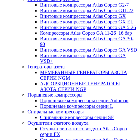
Винтовые компрессоры Atlas Copco G2-7
Винтовые компрессоры Atlas Copco G11-22
Винтовые компрессоры Atlas Copco GX
Винтовые компрессоры Atlas Copco GX EL
Винтовые компрессоры Atlas Copco GA 5-26
Компрессоры Atlas Copco GA 11-26_16 бар
Винтовые компрессоры Atlas Copco GA 30-
90
Винтовые компрессоры Atlas Copco GA VSD
Винтовые компрессоры Atlas Copco GA
VSD+
Генераторы азота
МЕМБРАННЫЕ ГЕНЕРАТОРЫ АЗОТА
СЕРИИ NGM
АДСОРБЦИОННЫЕ ГЕНЕРАТОРЫ
АЗОТА СЕРИИ NGP
Поршневые компрессоры
Поршневые компрессоры серии Automan
Поршневые компрессоры серии L
Спиральные компрессоры
Спиральные копрессоры серии SF
Осушители сжатого воздуха
Осушители сжатого воздуха Atlas Copco
серии FX
Осушители сжатого воздуха Atlas Copco