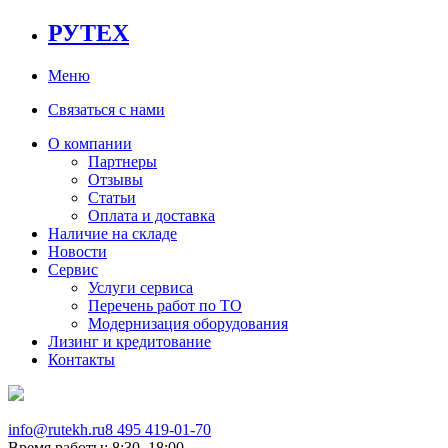
РУТЕХ
Меню
Связаться с нами
О компании
Партнеры
Отзывы
Статьи
Оплата и доставка
Наличие на складе
Новости
Сервис
Услуги сервиса
Перечень работ по ТО
Модернизация оборудования
Лизинг и кредитование
Контакты
info@rutekh.ru
8 495 419-01-70
Время работы: 8:30–18:00