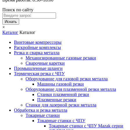
Поиск по сайту
Искать
×
Каталог
Каталог
Винтовые компрессоры
Раскройные комплексы
Резка и сварка металла
Механизированные газовые резаки
Сварочные каретки
Промышленные шланги
Термическая резка с ЧПУ
Оборудование для газовой резки металла
Машины газовой резки
Оборудование для плазменной резки металла
Станки плазменной резки
Плазменные резаки
Станки для лазерной резки металла
Обработка и резка металла
Токарные станки
Токарные станки с ЧПУ
Токарные станки с ЧПУ Mazak серии