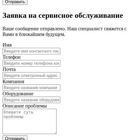
Заявка на сервисное обслуживание
Ваше сообщение отправлено. Наш специалист свяжется с
Вами в ближайшем будущем.
Имя
Телефон
Почта
Компания
Оборудование
Описание проблемы