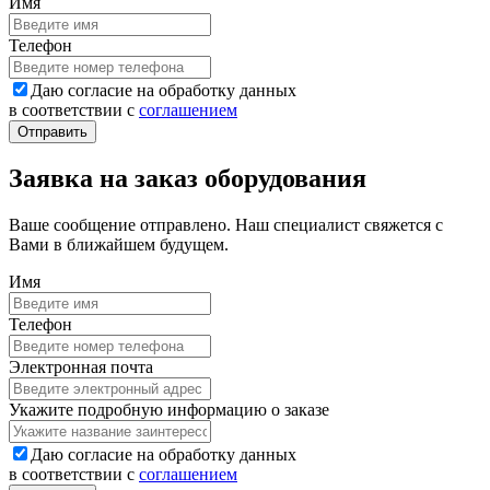
Имя
Телефон
Даю согласие на обработку данных
в соответствии с
соглашением
Заявка на заказ оборудования
Ваше сообщение отправлено. Наш специалист свяжется с
Вами в ближайшем будущем.
Имя
Телефон
Электронная почта
Укажите подробную информацию о заказе
Даю согласие на обработку данных
в соответствии с
соглашением