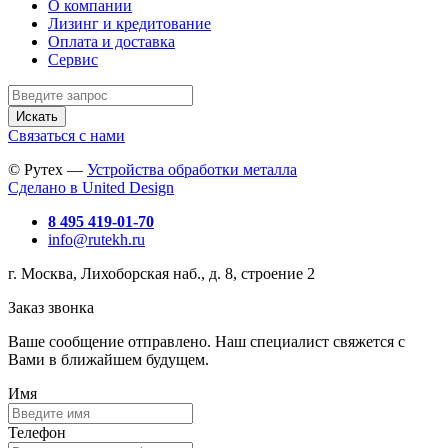
О компании
Лизинг и кредитование
Оплата и доставка
Сервис
Искать
Связаться с нами
© Рутех —
Устройства обработки металла
Сделано в United Design
8 495 419-01-70
info@rutekh.ru
г. Москва, Лихоборская наб., д. 8, строение 2
Заказ звонка
Ваше сообщение отправлено. Наш специалист свяжется с
Вами в ближайшем будущем.
Имя
Телефон