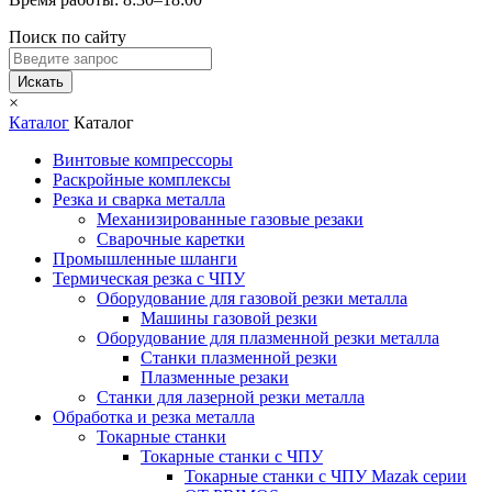
Поиск по сайту
Искать
×
Каталог
Каталог
Винтовые компрессоры
Раскройные комплексы
Резка и сварка металла
Механизированные газовые резаки
Сварочные каретки
Промышленные шланги
Термическая резка с ЧПУ
Оборудование для газовой резки металла
Машины газовой резки
Оборудование для плазменной резки металла
Станки плазменной резки
Плазменные резаки
Станки для лазерной резки металла
Обработка и резка металла
Токарные станки
Токарные станки с ЧПУ
Токарные станки с ЧПУ Mazak серии