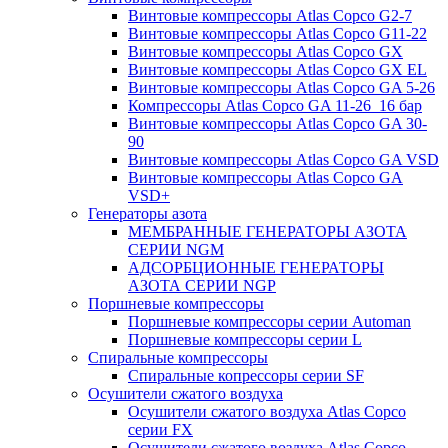
Винтовые компрессоры Atlas Copco G2-7
Винтовые компрессоры Atlas Copco G11-22
Винтовые компрессоры Atlas Copco GX
Винтовые компрессоры Atlas Copco GX EL
Винтовые компрессоры Atlas Copco GA 5-26
Компрессоры Atlas Copco GA 11-26_16 бар
Винтовые компрессоры Atlas Copco GA 30-
90
Винтовые компрессоры Atlas Copco GA VSD
Винтовые компрессоры Atlas Copco GA
VSD+
Генераторы азота
МЕМБРАННЫЕ ГЕНЕРАТОРЫ АЗОТА
СЕРИИ NGM
АДСОРБЦИОННЫЕ ГЕНЕРАТОРЫ
АЗОТА СЕРИИ NGP
Поршневые компрессоры
Поршневые компрессоры серии Automan
Поршневые компрессоры серии L
Спиральные компрессоры
Спиральные копрессоры серии SF
Осушители сжатого воздуха
Осушители сжатого воздуха Atlas Copco
серии FX
Осушители сжатого воздуха Atlas Copco