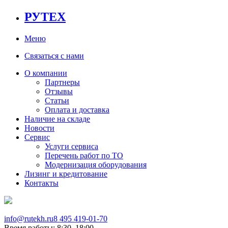
РУТЕХ
Меню
Связаться с нами
О компании
Партнеры
Отзывы
Статьи
Оплата и доставка
Наличие на складе
Новости
Сервис
Услуги сервиса
Перечень работ по ТО
Модернизация оборудования
Лизинг и кредитование
Контакты
info@rutekh.ru
8 495 419-01-70
Время работы: 8:30–18:00