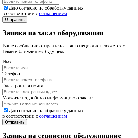
Даю согласие на обработку данных
в соответствии с
соглашением
Заявка на заказ оборудования
Ваше сообщение отправлено. Наш специалист свяжется с
Вами в ближайшем будущем.
Имя
Телефон
Электронная почта
Укажите подробную информацию о заказе
Даю согласие на обработку данных
в соответствии с
соглашением
Заявка на сервисное обслуживание