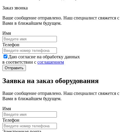
Заказ звонка
Ваше сообщение отправлено. Наш специалист свяжется с
Вами в ближайшем будущем.
Имя
Телефон
Даю согласие на обработку данных
в соответствии с
соглашением
Заявка на заказ оборудования
Ваше сообщение отправлено. Наш специалист свяжется с
Вами в ближайшем будущем.
Имя
Телефон
Электронная почта