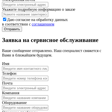
Укажите подробную информацию о заказе
Даю согласие на обработку данных
в соответствии с
соглашением
Заявка на сервисное обслуживание
Ваше сообщение отправлено. Наш специалист свяжется с
Вами в ближайшем будущем.
Имя
Телефон
Почта
Компания
Оборудование