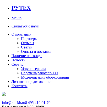
РУТЕХ
Меню
Связаться с нами
О компании
Партнеры
Отзывы
Статьи
Оплата и доставка
Наличие на складе
Новости
Сервис
Услуги сервиса
Перечень работ по ТО
Модернизация оборудования
Лизинг и кредитование
Контакты
info@rutekh.ru
8 495 419-01-70
Время работы: 8:30–18:00