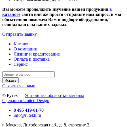
Вы можете продолжить изучение нашей продукции
в
каталоге
сайта или же просто отправьте нам запрос, и мы
обязательно поможем Вам в подборе оборудования,
основываясь на ваших задачах.
Отправить заявку
Каталог
О компании
Лизинг и кредитование
Оплата и доставка
Сервис
Искать
Связаться с нами
© Рутех —
Устройства обработки металла
Сделано в United Design
8 495 419-01-70
info@rutekh.ru
г. Москва, Лихоборская наб., д. 8, строение 2