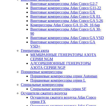
Винтовые компрессоры Atlas Copco G2-7
Винтовые компрессоры Atlas Copco G11-22
Винтовые компрессоры Atlas Copco GX
Винтовые компрессоры Atlas Copco GX EL
Винтовые компрессоры Atlas Copco GA 5-26
Компрессоры Atlas Copco GA 11-26_16 бар
Винтовые компрессоры Atlas Copco GA 30-
90
Винтовые компрессоры Atlas Copco GA VSD
Винтовые компрессоры Atlas Copco GA
VSD+
Генераторы азота
МЕМБРАННЫЕ ГЕНЕРАТОРЫ АЗОТА
СЕРИИ NGM
АДСОРБЦИОННЫЕ ГЕНЕРАТОРЫ
АЗОТА СЕРИИ NGP
Поршневые компрессоры
Поршневые компрессоры серии Automan
Поршневые компрессоры серии L
Спиральные компрессоры
Спиральные копрессоры серии SF
Осушители сжатого воздуха
Осушители сжатого воздуха Atlas Copco
серии FX
Осушители сжатого воздуха Atlas Copco