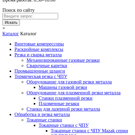
Поиск по сайту
Искать
×
Каталог
Каталог
Винтовые компрессоры
Раскройные комплексы
Резка и сварка металла
Механизированные газовые резаки
Сварочные каретки
Промышленные шланги
Термическая резка с ЧПУ
Оборудование для газовой резки металла
Машины газовой резки
Оборудование для плазменной резки металла
Станки плазменной резки
Плазменные резаки
Станки для лазерной резки металла
Обработка и резка металла
Токарные станки
Токарные станки с ЧПУ
Токарные станки с ЧПУ Mazak серии