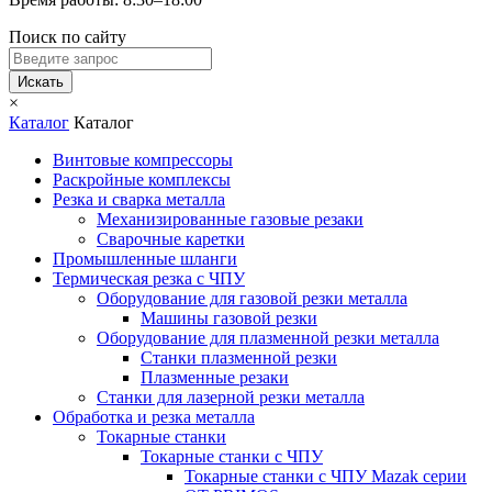
Поиск по сайту
Искать
×
Каталог
Каталог
Винтовые компрессоры
Раскройные комплексы
Резка и сварка металла
Механизированные газовые резаки
Сварочные каретки
Промышленные шланги
Термическая резка с ЧПУ
Оборудование для газовой резки металла
Машины газовой резки
Оборудование для плазменной резки металла
Станки плазменной резки
Плазменные резаки
Станки для лазерной резки металла
Обработка и резка металла
Токарные станки
Токарные станки с ЧПУ
Токарные станки с ЧПУ Mazak серии