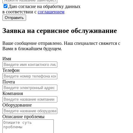
Даю согласие на обработку данных
в соответствии с
соглашением
Заявка на сервисное обслуживание
Ваше сообщение отправлено. Наш специалист свяжется с
Вами в ближайшем будущем.
Имя
Телефон
Почта
Компания
Оборудование
Описание проблемы