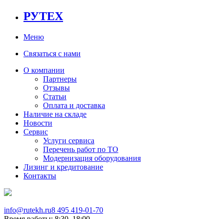
РУТЕХ
Меню
Связаться с нами
О компании
Партнеры
Отзывы
Статьи
Оплата и доставка
Наличие на складе
Новости
Сервис
Услуги сервиса
Перечень работ по ТО
Модернизация оборудования
Лизинг и кредитование
Контакты
info@rutekh.ru
8 495 419-01-70
Время работы: 8:30–18:00