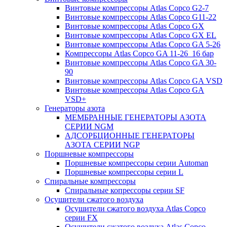
Винтовые компрессоры Atlas Copco G2-7
Винтовые компрессоры Atlas Copco G11-22
Винтовые компрессоры Atlas Copco GX
Винтовые компрессоры Atlas Copco GX EL
Винтовые компрессоры Atlas Copco GA 5-26
Компрессоры Atlas Copco GA 11-26_16 бар
Винтовые компрессоры Atlas Copco GA 30-
90
Винтовые компрессоры Atlas Copco GA VSD
Винтовые компрессоры Atlas Copco GA
VSD+
Генераторы азота
МЕМБРАННЫЕ ГЕНЕРАТОРЫ АЗОТА
СЕРИИ NGM
АДСОРБЦИОННЫЕ ГЕНЕРАТОРЫ
АЗОТА СЕРИИ NGP
Поршневые компрессоры
Поршневые компрессоры серии Automan
Поршневые компрессоры серии L
Спиральные компрессоры
Спиральные копрессоры серии SF
Осушители сжатого воздуха
Осушители сжатого воздуха Atlas Copco
серии FX
Осушители сжатого воздуха Atlas Copco