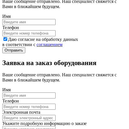
Ваше сообщение отправлено. Наш специалист свяжется с
Вами в ближайшем будущем.
Имя
Телефон
Даю согласие на обработку данных
в соответствии с
соглашением
Заявка на заказ оборудования
Ваше сообщение отправлено. Наш специалист свяжется с
Вами в ближайшем будущем.
Имя
Телефон
Электронная почта
Укажите подробную информацию о заказе