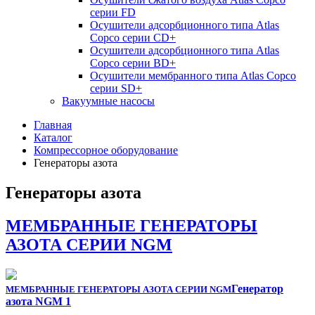
серии FD
Осушители адсорбционного типа Atlas
Copco серии СD+
Осушители адсорбционного типа Atlas
Copco серии BD+
Осушители мембранного типа Atlas Copco
серии SD+
Вакуумные насосы
Главная
Каталог
Компрессорное оборудование
Генераторы азота
Генераторы азота
МЕМБРАННЫЕ ГЕНЕРАТОРЫ
АЗОТА СЕРИИ NGM
Генератор
МЕМБРАННЫЕ ГЕНЕРАТОРЫ АЗОТА СЕРИИ NGM
азота NGM 1