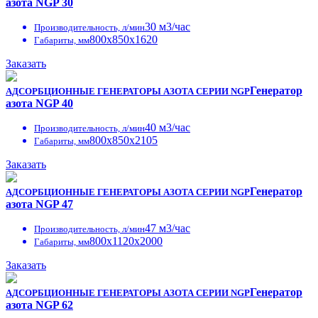
азота NGP 30
30 м3/час
Производительность, л/мин
800x850x1620
Габариты, мм
Заказать
Генератор
АДСОРБЦИОННЫЕ ГЕНЕРАТОРЫ АЗОТА СЕРИИ NGP
азота NGP 40
40 м3/час
Производительность, л/мин
800x850x2105
Габариты, мм
Заказать
Генератор
АДСОРБЦИОННЫЕ ГЕНЕРАТОРЫ АЗОТА СЕРИИ NGP
азота NGP 47
47 м3/час
Производительность, л/мин
800x1120x2000
Габариты, мм
Заказать
Генератор
АДСОРБЦИОННЫЕ ГЕНЕРАТОРЫ АЗОТА СЕРИИ NGP
азота NGP 62