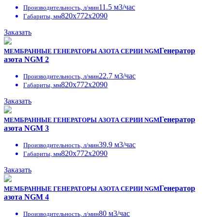
11.5 м3/час
Производительность, л/мин
820x772x2090
Габариты, мм
Заказать
Генератор
МЕМБРАННЫЕ ГЕНЕРАТОРЫ АЗОТА СЕРИИ NGM
азота NGM 2
22.7 м3/час
Производительность, л/мин
820x772x2090
Габариты, мм
Заказать
Генератор
МЕМБРАННЫЕ ГЕНЕРАТОРЫ АЗОТА СЕРИИ NGM
азота NGM 3
39.9 м3/час
Производительность, л/мин
820x772x2090
Габариты, мм
Заказать
Генератор
МЕМБРАННЫЕ ГЕНЕРАТОРЫ АЗОТА СЕРИИ NGM
азота NGM 4
80 м3/час
Производительность, л/мин