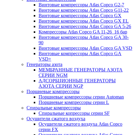
Винтовые компрессоры Atlas Copco G2-7
Винтовые компрессоры Atlas Copco G11-22
Винтовые компрессоры Atlas Copco GX
Винтовые компрессоры Atlas Copco GX EL
Винтовые компрессоры Atlas Copco GA 5-26
Компрессоры Atlas Copco GA 11-26_16 бар
Винтовые компрессоры Atlas Copco GA 30-
90
Винтовые компрессоры Atlas Copco GA VSD
Винтовые компрессоры Atlas Copco GA
VSD+
Генераторы азота
МЕМБРАННЫЕ ГЕНЕРАТОРЫ АЗОТА
СЕРИИ NGM
АДСОРБЦИОННЫЕ ГЕНЕРАТОРЫ
АЗОТА СЕРИИ NGP
Поршневые компрессоры
Поршневые компрессоры серии Automan
Поршневые компрессоры серии L
Спиральные компрессоры
Спиральные копрессоры серии SF
Осушители сжатого воздуха
Осушители сжатого воздуха Atlas Copco
серии FX
Осушители сжатого воздуха Atlas Copco