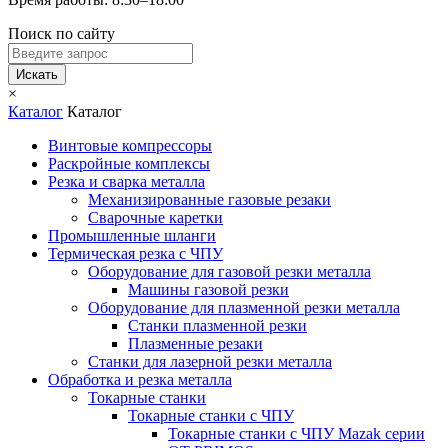
Поиск по сайту
Искать
×
Каталог
Каталог
Винтовые компрессоры
Раскройные комплексы
Резка и сварка металла
Механизированные газовые резаки
Сварочные каретки
Промышленные шланги
Термическая резка с ЧПУ
Оборудование для газовой резки металла
Машины газовой резки
Оборудование для плазменной резки металла
Станки плазменной резки
Плазменные резаки
Станки для лазерной резки металла
Обработка и резка металла
Токарные станки
Токарные станки с ЧПУ
Токарные станки с ЧПУ Mazak серии