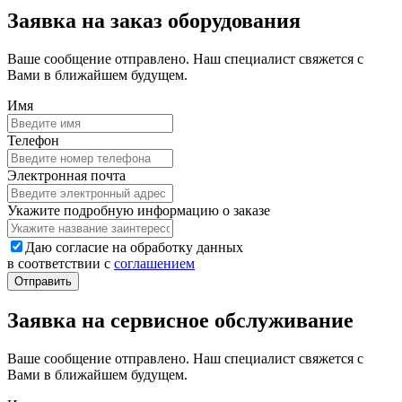
Заявка на заказ оборудования
Ваше сообщение отправлено. Наш специалист свяжется с
Вами в ближайшем будущем.
Имя
Телефон
Электронная почта
Укажите подробную информацию о заказе
Даю согласие на обработку данных
в соответствии с
соглашением
Заявка на сервисное обслуживание
Ваше сообщение отправлено. Наш специалист свяжется с
Вами в ближайшем будущем.