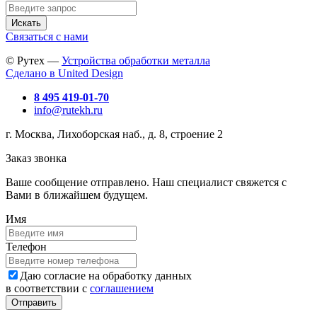
Искать
Связаться с нами
© Рутех —
Устройства обработки металла
Сделано в United Design
8 495 419-01-70
info@rutekh.ru
г. Москва, Лихоборская наб., д. 8, строение 2
Заказ звонка
Ваше сообщение отправлено. Наш специалист свяжется с
Вами в ближайшем будущем.
Имя
Телефон
Даю согласие на обработку данных
в соответствии с
соглашением