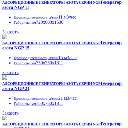
Генератор
АДСОРБЦИОННЫЕ ГЕНЕРАТОРЫ АЗОТА СЕРИИ NGP
азота NGP 11
11 м3/час
Производительность, л/мин
720x600x1530
Габариты, мм
Заказать
Генератор
АДСОРБЦИОННЫЕ ГЕНЕРАТОРЫ АЗОТА СЕРИИ NGP
азота NGP 15
15 м3/час
Производительность, л/мин
750x750x1811
Габариты, мм
Заказать
Генератор
АДСОРБЦИОННЫЕ ГЕНЕРАТОРЫ АЗОТА СЕРИИ NGP
азота NGP 21
21 м3/час
Производительность, л/мин
750x750x1811
Габариты, мм
Заказать
Генератор
АДСОРБЦИОННЫЕ ГЕНЕРАТОРЫ АЗОТА СЕРИИ NGP