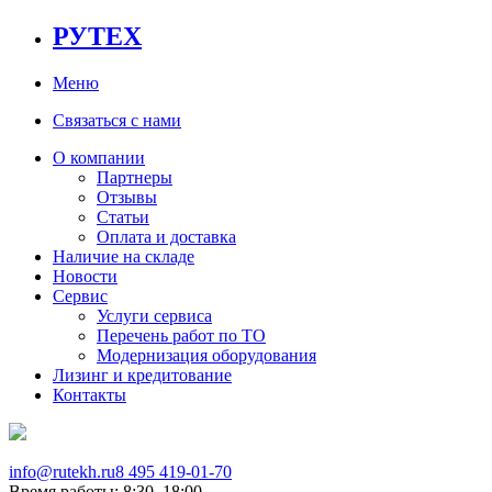
РУТЕХ
Меню
Связаться с нами
О компании
Партнеры
Отзывы
Статьи
Оплата и доставка
Наличие на складе
Новости
Сервис
Услуги сервиса
Перечень работ по ТО
Модернизация оборудования
Лизинг и кредитование
Контакты
info@rutekh.ru
8 495 419-01-70
Время работы: 8:30–18:00