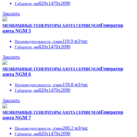
820x1470x2090
Габариты, мм
Заказать
Генератор
МЕМБРАННЫЕ ГЕНЕРАТОРЫ АЗОТА СЕРИИ NGM
азота NGM 5
119.9 м3/час
Производительность, л/мин
820x1470x2090
Габариты, мм
Заказать
Генератор
МЕМБРАННЫЕ ГЕНЕРАТОРЫ АЗОТА СЕРИИ NGM
азота NGM 6
159.8 м3/час
Производительность, л/мин
820x1470x2090
Габариты, мм
Заказать
Генератор
МЕМБРАННЫЕ ГЕНЕРАТОРЫ АЗОТА СЕРИИ NGM
азота NGM 7
200.2 м3/час
Производительность, л/мин
820x1470x2090
Габариты, мм