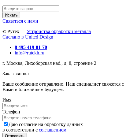
Искать
Связаться с нами
© Рутех —
Устройства обработки металла
Сделано в United Design
8 495 419-01-70
info@rutekh.ru
г. Москва, Лихоборская наб., д. 8, строение 2
Заказ звонка
Ваше сообщение отправлено. Наш специалист свяжется с
Вами в ближайшем будущем.
Имя
Телефон
Даю согласие на обработку данных
в соответствии с
соглашением