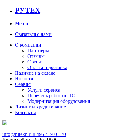
РУТЕХ
Меню
Связаться с нами
О компании
Партнеры
Отзывы
Статьи
Оплата и доставка
Наличие на складе
Новости
Сервис
Услуги сервиса
Перечень работ по ТО
Модернизация оборудования
Лизинг и кредитование
Контакты
info@rutekh.ru
8 495 419-01-70
Время работы: 8:30–18:00