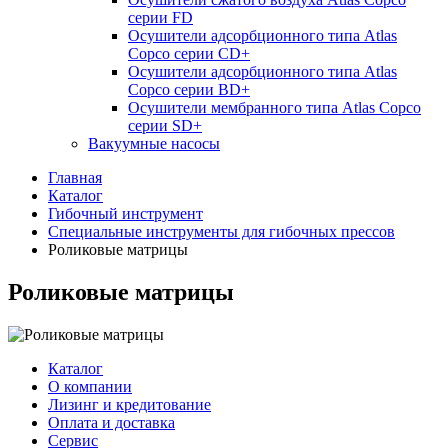
серии FD
Осушители адсорбционного типа Atlas
Copco серии СD+
Осушители адсорбционного типа Atlas
Copco серии BD+
Осушители мембранного типа Atlas Copco
серии SD+
Вакуумные насосы
Главная
Каталог
Гибочный инструмент
Специальные инструменты для гибочных прессов
Роликовые матрицы
Роликовые матрицы
Каталог
О компании
Лизинг и кредитование
Оплата и доставка
Сервис