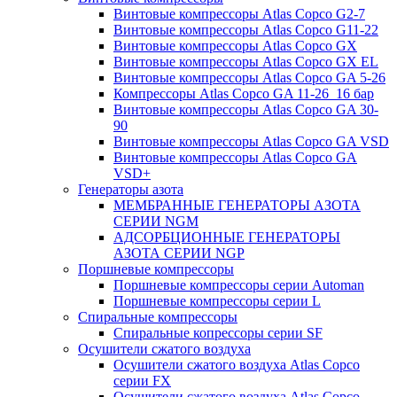
Винтовые компрессоры Atlas Copco G2-7
Винтовые компрессоры Atlas Copco G11-22
Винтовые компрессоры Atlas Copco GX
Винтовые компрессоры Atlas Copco GX EL
Винтовые компрессоры Atlas Copco GA 5-26
Компрессоры Atlas Copco GA 11-26_16 бар
Винтовые компрессоры Atlas Copco GA 30-
90
Винтовые компрессоры Atlas Copco GA VSD
Винтовые компрессоры Atlas Copco GA
VSD+
Генераторы азота
МЕМБРАННЫЕ ГЕНЕРАТОРЫ АЗОТА
СЕРИИ NGM
АДСОРБЦИОННЫЕ ГЕНЕРАТОРЫ
АЗОТА СЕРИИ NGP
Поршневые компрессоры
Поршневые компрессоры серии Automan
Поршневые компрессоры серии L
Спиральные компрессоры
Спиральные копрессоры серии SF
Осушители сжатого воздуха
Осушители сжатого воздуха Atlas Copco
серии FX
Осушители сжатого воздуха Atlas Copco