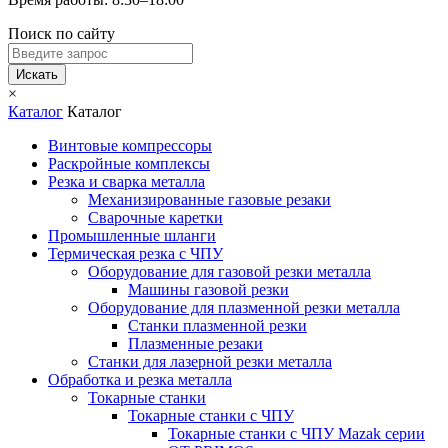
Поиск по сайту
Искать
×
Каталог
Каталог
Винтовые компрессоры
Раскройные комплексы
Резка и сварка металла
Механизированные газовые резаки
Сварочные каретки
Промышленные шланги
Термическая резка с ЧПУ
Оборудование для газовой резки металла
Машины газовой резки
Оборудование для плазменной резки металла
Станки плазменной резки
Плазменные резаки
Станки для лазерной резки металла
Обработка и резка металла
Токарные станки
Токарные станки с ЧПУ
Токарные станки с ЧПУ Mazak серии