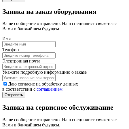
Заявка на заказ оборудования
Ваше сообщение отправлено. Наш специалист свяжется с
Вами в ближайшем будущем.
Имя
Телефон
Электронная почта
Укажите подробную информацию о заказе
Даю согласие на обработку данных
в соответствии с
соглашением
Заявка на сервисное обслуживание
Ваше сообщение отправлено. Наш специалист свяжется с
Вами в ближайшем будущем.