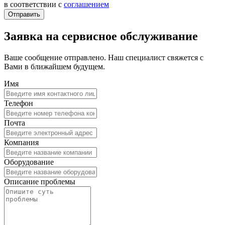
в соответствии с
соглашением
Заявка на сервисное обслуживание
Ваше сообщение отправлено. Наш специалист свяжется с
Вами в ближайшем будущем.
Имя
Телефон
Почта
Компания
Оборудование
Описание проблемы