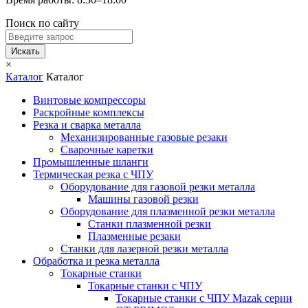
Поиск по сайту
Искать
×
Каталог
Каталог
Винтовые компрессоры
Раскройные комплексы
Резка и сварка металла
Механизированные газовые резаки
Сварочные каретки
Промышленные шланги
Термическая резка с ЧПУ
Оборудование для газовой резки металла
Машины газовой резки
Оборудование для плазменной резки металла
Станки плазменной резки
Плазменные резаки
Станки для лазерной резки металла
Обработка и резка металла
Токарные станки
Токарные станки с ЧПУ
Токарные станки с ЧПУ Mazak серии