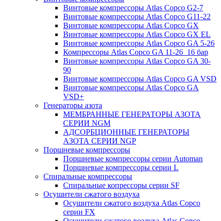
Винтовые компрессоры Atlas Copco G2-7
Винтовые компрессоры Atlas Copco G11-22
Винтовые компрессоры Atlas Copco GX
Винтовые компрессоры Atlas Copco GX EL
Винтовые компрессоры Atlas Copco GA 5-26
Компрессоры Atlas Copco GA 11-26_16 бар
Винтовые компрессоры Atlas Copco GA 30-
90
Винтовые компрессоры Atlas Copco GA VSD
Винтовые компрессоры Atlas Copco GA
VSD+
Генераторы азота
МЕМБРАННЫЕ ГЕНЕРАТОРЫ АЗОТА
СЕРИИ NGM
АДСОРБЦИОННЫЕ ГЕНЕРАТОРЫ
АЗОТА СЕРИИ NGP
Поршневые компрессоры
Поршневые компрессоры серии Automan
Поршневые компрессоры серии L
Спиральные компрессоры
Спиральные копрессоры серии SF
Осушители сжатого воздуха
Осушители сжатого воздуха Atlas Copco
серии FX
Осушители сжатого воздуха Atlas Copco