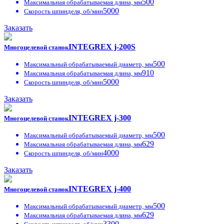
500
Максимальная обрабатываемая длина, мм
5000
Скорость шпинделя, об/мин
Заказать
INTEGREX j-200S
Многоцелевой станок
500
Максимальный обрабатываемый диаметр, мм
910
Максимальная обрабатываемая длина, мм
5000
Скорость шпинделя, об/мин
Заказать
INTEGREX j-300
Многоцелевой станок
500
Максимальный обрабатываемый диаметр, мм
629
Максимальная обрабатываемая длина, мм
4000
Скорость шпинделя, об/мин
Заказать
INTEGREX j-400
Многоцелевой станок
500
Максимальный обрабатываемый диаметр, мм
629
Максимальная обрабатываемая длина, мм
3300