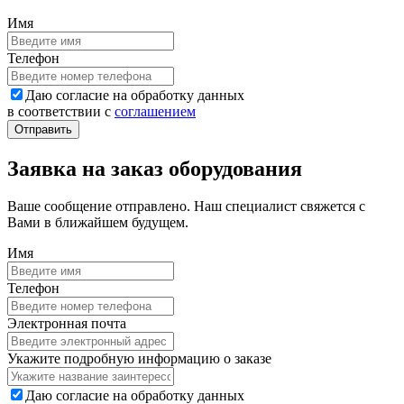
Имя
Телефон
Даю согласие на обработку данных
в соответствии с
соглашением
Заявка на заказ оборудования
Ваше сообщение отправлено. Наш специалист свяжется с
Вами в ближайшем будущем.
Имя
Телефон
Электронная почта
Укажите подробную информацию о заказе
Даю согласие на обработку данных