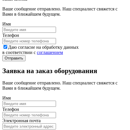
Ваше сообщение отправлено. Наш специалист свяжется с
Вами в ближайшем будущем.
Имя
Телефон
Даю согласие на обработку данных
в соответствии с
соглашением
Заявка на заказ оборудования
Ваше сообщение отправлено. Наш специалист свяжется с
Вами в ближайшем будущем.
Имя
Телефон
Электронная почта