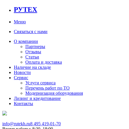
РУТЕХ
Меню
Связаться с нами
О компании
Партнеры
Отзывы
Статьи
Оплата и доставка
Наличие на складе
Новости
Сервис
Услуги сервиса
Перечень работ по ТО
Модернизация оборудования
Лизинг и кредитование
Контакты
info@rutekh.ru
8 495 419-01-70
Время работы: 8:30–18:00