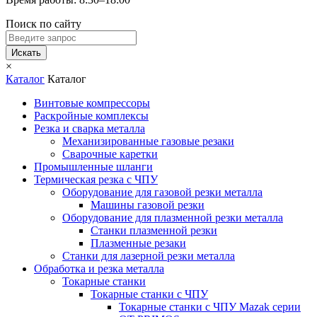
Поиск по сайту
Искать
×
Каталог
Каталог
Винтовые компрессоры
Раскройные комплексы
Резка и сварка металла
Механизированные газовые резаки
Сварочные каретки
Промышленные шланги
Термическая резка с ЧПУ
Оборудование для газовой резки металла
Машины газовой резки
Оборудование для плазменной резки металла
Станки плазменной резки
Плазменные резаки
Станки для лазерной резки металла
Обработка и резка металла
Токарные станки
Токарные станки с ЧПУ
Токарные станки с ЧПУ Mazak серии