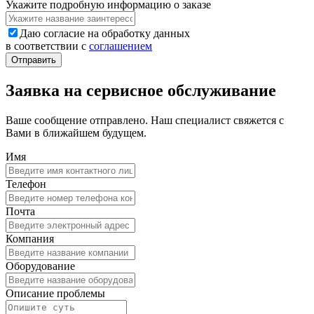
Укажите подробную информацию о заказе
Даю согласие на обработку данных
в соответствии с
соглашением
Заявка на сервисное обслуживание
Ваше сообщение отправлено. Наш специалист свяжется с
Вами в ближайшем будущем.
Имя
Телефон
Почта
Компания
Оборудование
Описание проблемы