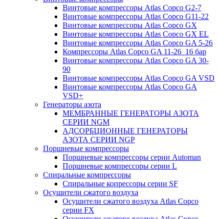
Винтовые компрессоры Atlas Copco G2-7
Винтовые компрессоры Atlas Copco G11-22
Винтовые компрессоры Atlas Copco GX
Винтовые компрессоры Atlas Copco GX EL
Винтовые компрессоры Atlas Copco GA 5-26
Компрессоры Atlas Copco GA 11-26_16 бар
Винтовые компрессоры Atlas Copco GA 30-
90
Винтовые компрессоры Atlas Copco GA VSD
Винтовые компрессоры Atlas Copco GA
VSD+
Генераторы азота
МЕМБРАННЫЕ ГЕНЕРАТОРЫ АЗОТА
СЕРИИ NGM
АДСОРБЦИОННЫЕ ГЕНЕРАТОРЫ
АЗОТА СЕРИИ NGP
Поршневые компрессоры
Поршневые компрессоры серии Automan
Поршневые компрессоры серии L
Спиральные компрессоры
Спиральные копрессоры серии SF
Осушители сжатого воздуха
Осушители сжатого воздуха Atlas Copco
серии FX
Осушители сжатого воздуха Atlas Copco