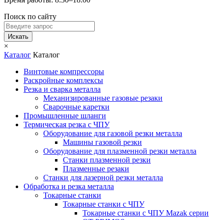
Поиск по сайту
Искать
×
Каталог
Каталог
Винтовые компрессоры
Раскройные комплексы
Резка и сварка металла
Механизированные газовые резаки
Сварочные каретки
Промышленные шланги
Термическая резка с ЧПУ
Оборудование для газовой резки металла
Машины газовой резки
Оборудование для плазменной резки металла
Станки плазменной резки
Плазменные резаки
Станки для лазерной резки металла
Обработка и резка металла
Токарные станки
Токарные станки с ЧПУ
Токарные станки с ЧПУ Mazak серии