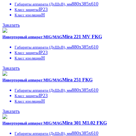
880x385x610
Габариты аппарата (ДxШxВ), мм
IP23
Класс защиты
H
Класс изоляции
Заказать
Mira 221 MV FKG
Инверторный аппарат MIG/MAG
880x385x610
Габариты аппарата (ДxШxВ), мм
IP23
Класс защиты
H
Класс изоляции
Заказать
Mira 251 FKG
Инверторный аппарат MIG/MAG
880x385x610
Габариты аппарата (ДxШxВ), мм
IP23
Класс защиты
H
Класс изоляции
Заказать
Mira 301 M1.02 FKG
Инверторный аппарат MIG/MAG
880x385x610
Габариты аппарата (ДxШxВ), мм