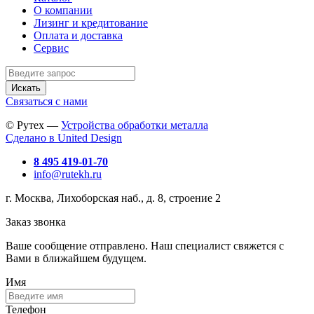
О компании
Лизинг и кредитование
Оплата и доставка
Сервис
Искать
Связаться с нами
© Рутех —
Устройства обработки металла
Сделано в United Design
8 495 419-01-70
info@rutekh.ru
г. Москва, Лихоборская наб., д. 8, строение 2
Заказ звонка
Ваше сообщение отправлено. Наш специалист свяжется с
Вами в ближайшем будущем.
Имя
Телефон