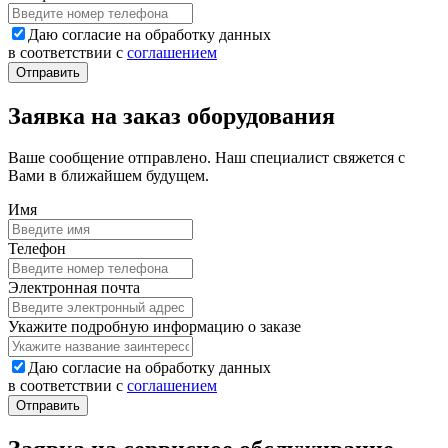
Даю согласие на обработку данных
в соответствии с
соглашением
Заявка на заказ оборудования
Ваше сообщение отправлено. Наш специалист свяжется с
Вами в ближайшем будущем.
Имя
Телефон
Электронная почта
Укажите подробную информацию о заказе
Даю согласие на обработку данных
в соответствии с
соглашением