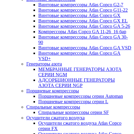
Винтовые компрессоры Atlas Copco G2-7
Винтовые компрессоры Atlas Copco G11-22
Винтовые компрессоры Atlas Copco GX
Винтовые компрессоры Atlas Copco GX EL
Винтовые компрессоры Atlas Copco GA 5-26
Компрессоры Atlas Copco GA 11-26_16 бар
Винтовые компрессоры Atlas Copco GA 30-
90
Винтовые компрессоры Atlas Copco GA VSD
Винтовые компрессоры Atlas Copco GA
VSD+
Генераторы азота
МЕМБРАННЫЕ ГЕНЕРАТОРЫ АЗОТА
СЕРИИ NGM
АДСОРБЦИОННЫЕ ГЕНЕРАТОРЫ
АЗОТА СЕРИИ NGP
Поршневые компрессоры
Поршневые компрессоры серии Automan
Поршневые компрессоры серии L
Спиральные компрессоры
Спиральные копрессоры серии SF
Осушители сжатого воздуха
Осушители сжатого воздуха Atlas Copco
серии FX
Осушители сжатого воздуха Atlas Copco