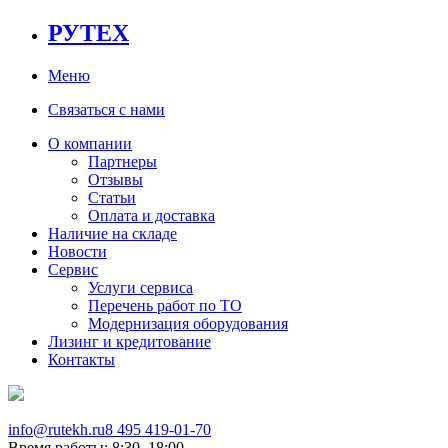
РУТЕХ
Меню
Связаться с нами
О компании
Партнеры
Отзывы
Статьи
Оплата и доставка
Наличие на складе
Новости
Сервис
Услуги сервиса
Перечень работ по ТО
Модернизация оборудования
Лизинг и кредитование
Контакты
info@rutekh.ru
8 495 419-01-70
Время работы: 8:30–18:00