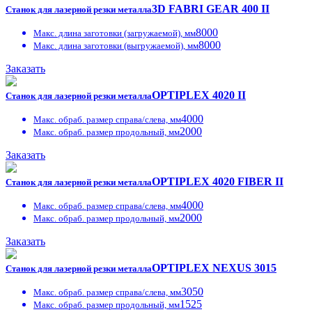
3D FABRI GEAR 400 II
Станок для лазерной резки металла
8000
Макс. длина заготовки (загружаемой), мм
8000
Макс. длина заготовки (выгружаемой), мм
Заказать
OPTIPLEX 4020 II
Станок для лазерной резки металла
4000
Макс. обраб. размер справа/слева, мм
2000
Макс. обраб. размер продольный, мм
Заказать
OPTIPLEX 4020 FIBER II
Станок для лазерной резки металла
4000
Макс. обраб. размер справа/слева, мм
2000
Макс. обраб. размер продольный, мм
Заказать
OPTIPLEX NEXUS 3015
Станок для лазерной резки металла
3050
Макс. обраб. размер справа/слева, мм
1525
Макс. обраб. размер продольный, мм