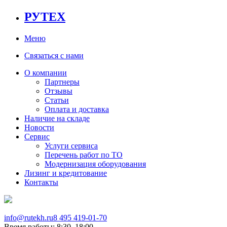
РУТЕХ
Меню
Связаться с нами
О компании
Партнеры
Отзывы
Статьи
Оплата и доставка
Наличие на складе
Новости
Сервис
Услуги сервиса
Перечень работ по ТО
Модернизация оборудования
Лизинг и кредитование
Контакты
info@rutekh.ru
8 495 419-01-70
Время работы: 8:30–18:00