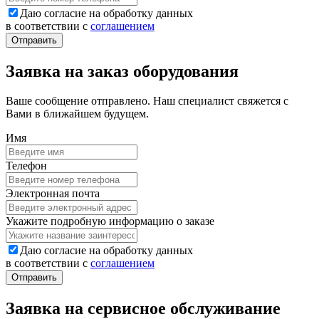
Даю согласие на обработку данных
в соответствии с
соглашением
Заявка на заказ оборудования
Ваше сообщение отправлено. Наш специалист свяжется с
Вами в ближайшем будущем.
Имя
Телефон
Электронная почта
Укажите подробную информацию о заказе
Даю согласие на обработку данных
в соответствии с
соглашением
Заявка на сервисное обслуживание