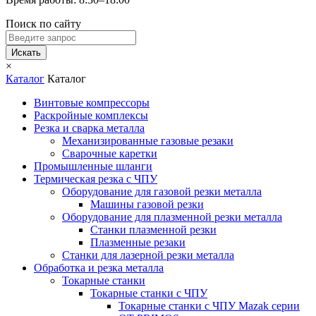
Поиск по сайту
Искать
×
Каталог
Каталог
Винтовые компрессоры
Раскройные комплексы
Резка и сварка металла
Механизированные газовые резаки
Сварочные каретки
Промышленные шланги
Термическая резка с ЧПУ
Оборудование для газовой резки металла
Машины газовой резки
Оборудование для плазменной резки металла
Станки плазменной резки
Плазменные резаки
Станки для лазерной резки металла
Обработка и резка металла
Токарные станки
Токарные станки с ЧПУ
Токарные станки с ЧПУ Mazak серии