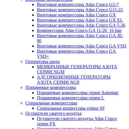
Винтовые компрессоры Atlas Copco G2-7
Винтовые компрессоры Atlas Copco G11-22
Винтовые компрессоры Atlas Copco GX
Винтовые компрессоры Atlas Copco GX EL
Винтовые компрессоры Atlas Copco GA 5-26
Компрессоры Atlas Copco GA 11-26_16 бар
Винтовые компрессоры Atlas Copco GA 30-
90
Винтовые компрессоры Atlas Copco GA VSD
Винтовые компрессоры Atlas Copco GA
VSD+
Генераторы азота
МЕМБРАННЫЕ ГЕНЕРАТОРЫ АЗОТА
СЕРИИ NGM
АДСОРБЦИОННЫЕ ГЕНЕРАТОРЫ
АЗОТА СЕРИИ NGP
Поршневые компрессоры
Поршневые компрессоры серии Automan
Поршневые компрессоры серии L
Спиральные компрессоры
Спиральные копрессоры серии SF
Осушители сжатого воздуха
Осушители сжатого воздуха Atlas Copco
серии FX
Осушители сжатого воздуха Atlas Copco