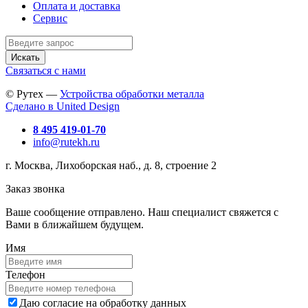
Оплата и доставка
Сервис
Искать
Связаться с нами
© Рутех —
Устройства обработки металла
Сделано в United Design
8 495 419-01-70
info@rutekh.ru
г. Москва, Лихоборская наб., д. 8, строение 2
Заказ звонка
Ваше сообщение отправлено. Наш специалист свяжется с
Вами в ближайшем будущем.
Имя
Телефон
Даю согласие на обработку данных