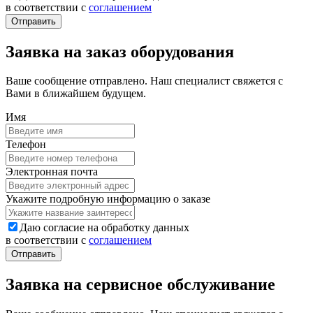
в соответствии с
соглашением
Заявка на заказ оборудования
Ваше сообщение отправлено. Наш специалист свяжется с
Вами в ближайшем будущем.
Имя
Телефон
Электронная почта
Укажите подробную информацию о заказе
Даю согласие на обработку данных
в соответствии с
соглашением
Заявка на сервисное обслуживание