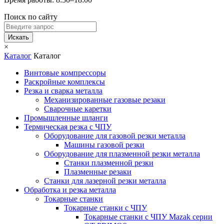
Поиск по сайту
Искать
×
Каталог
Каталог
Винтовые компрессоры
Раскройные комплексы
Резка и сварка металла
Механизированные газовые резаки
Сварочные каретки
Промышленные шланги
Термическая резка с ЧПУ
Оборудование для газовой резки металла
Машины газовой резки
Оборудование для плазменной резки металла
Станки плазменной резки
Плазменные резаки
Станки для лазерной резки металла
Обработка и резка металла
Токарные станки
Токарные станки с ЧПУ
Токарные станки с ЧПУ Mazak серии