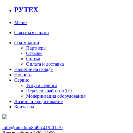
РУТЕХ
Меню
Связаться с нами
О компании
Партнеры
Отзывы
Статьи
Оплата и доставка
Наличие на складе
Новости
Сервис
Услуги сервиса
Перечень работ по ТО
Модернизация оборудования
Лизинг и кредитование
Контакты
info@rutekh.ru
8 495 419-01-70
Время работы: 8:30–18:00