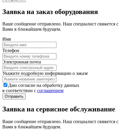
Заявка на заказ оборудования
Ваше сообщение отправлено. Наш специалист свяжется с
Вами в ближайшем будущем.
Имя
Телефон
Электронная почта
Укажите подробную информацию о заказе
Даю согласие на обработку данных
в соответствии с
соглашением
Заявка на сервисное обслуживание
Ваше сообщение отправлено. Наш специалист свяжется с
Вами в ближайшем будущем.