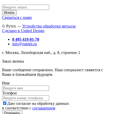
Искать
Связаться с нами
© Рутех —
Устройства обработки металла
Сделано в United Design
8 495 419-01-70
info@rutekh.ru
г. Москва, Лихоборская наб., д. 8, строение 2
Заказ звонка
Ваше сообщение отправлено. Наш специалист свяжется с
Вами в ближайшем будущем.
Имя
Телефон
Даю согласие на обработку данных
в соответствии с
соглашением