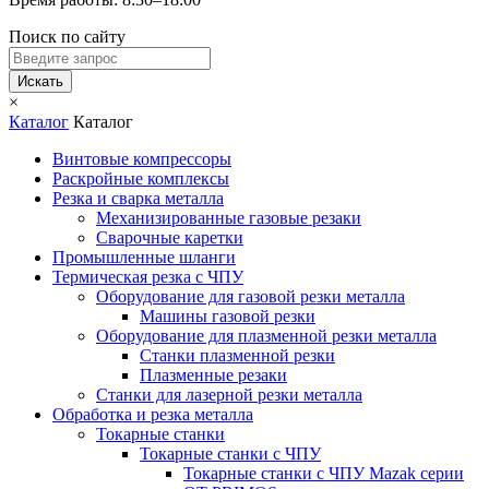
Поиск по сайту
Искать
×
Каталог
Каталог
Винтовые компрессоры
Раскройные комплексы
Резка и сварка металла
Механизированные газовые резаки
Сварочные каретки
Промышленные шланги
Термическая резка с ЧПУ
Оборудование для газовой резки металла
Машины газовой резки
Оборудование для плазменной резки металла
Станки плазменной резки
Плазменные резаки
Станки для лазерной резки металла
Обработка и резка металла
Токарные станки
Токарные станки с ЧПУ
Токарные станки с ЧПУ Mazak серии