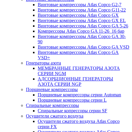
Винтовые компрессоры Atlas Copco G2-7
Винтовые компрессоры Atlas Copco G11-22
Винтовые компрессоры Atlas Copco GX
Винтовые компрессоры Atlas Copco GX EL
Винтовые компрессоры Atlas Copco GA 5-26
Компрессоры Atlas Copco GA 11-26_16 бар
Винтовые компрессоры Atlas Copco GA 30-
90
Винтовые компрессоры Atlas Copco GA VSD
Винтовые компрессоры Atlas Copco GA
VSD+
Генераторы азота
МЕМБРАННЫЕ ГЕНЕРАТОРЫ АЗОТА
СЕРИИ NGM
АДСОРБЦИОННЫЕ ГЕНЕРАТОРЫ
АЗОТА СЕРИИ NGP
Поршневые компрессоры
Поршневые компрессоры серии Automan
Поршневые компрессоры серии L
Спиральные компрессоры
Спиральные копрессоры серии SF
Осушители сжатого воздуха
Осушители сжатого воздуха Atlas Copco
серии FX
Осушители сжатого воздуха Atlas Copco