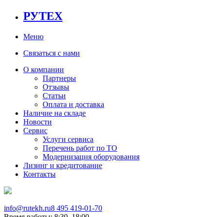
РУТЕХ
Меню
Связаться с нами
О компании
Партнеры
Отзывы
Статьи
Оплата и доставка
Наличие на складе
Новости
Сервис
Услуги сервиса
Перечень работ по ТО
Модернизация оборудования
Лизинг и кредитование
Контакты
info@rutekh.ru
8 495 419-01-70
Время работы: 8:30–18:00