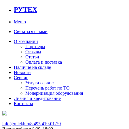
РУТЕХ
Меню
Связаться с нами
О компании
Партнеры
Отзывы
Статьи
Оплата и доставка
Наличие на складе
Новости
Сервис
Услуги сервиса
Перечень работ по ТО
Модернизация оборудования
Лизинг и кредитование
Контакты
info@rutekh.ru
8 495 419-01-70
Время работы: 8:30–18:00