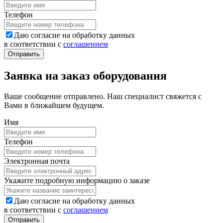
Телефон
Даю согласие на обработку данных
в соответствии с
соглашением
Заявка на заказ оборудования
Ваше сообщение отправлено. Наш специалист свяжется с
Вами в ближайшем будущем.
Имя
Телефон
Электронная почта
Укажите подробную информацию о заказе
Даю согласие на обработку данных
в соответствии с
соглашением