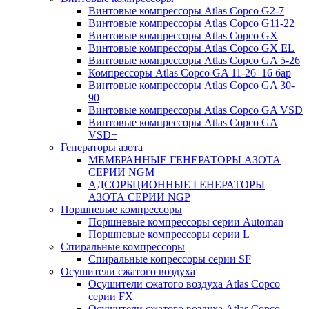
Винтовые компрессоры Atlas Copco G2-7
Винтовые компрессоры Atlas Copco G11-22
Винтовые компрессоры Atlas Copco GX
Винтовые компрессоры Atlas Copco GX EL
Винтовые компрессоры Atlas Copco GA 5-26
Компрессоры Atlas Copco GA 11-26_16 бар
Винтовые компрессоры Atlas Copco GA 30-
90
Винтовые компрессоры Atlas Copco GA VSD
Винтовые компрессоры Atlas Copco GA
VSD+
Генераторы азота
МЕМБРАННЫЕ ГЕНЕРАТОРЫ АЗОТА
СЕРИИ NGM
АДСОРБЦИОННЫЕ ГЕНЕРАТОРЫ
АЗОТА СЕРИИ NGP
Поршневые компрессоры
Поршневые компрессоры серии Automan
Поршневые компрессоры серии L
Спиральные компрессоры
Спиральные копрессоры серии SF
Осушители сжатого воздуха
Осушители сжатого воздуха Atlas Copco
серии FX
Осушители сжатого воздуха Atlas Copco