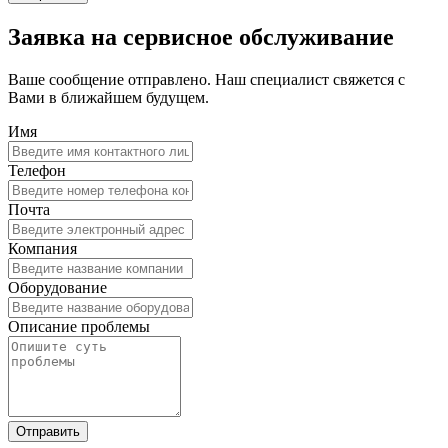
Заявка на сервисное обслуживание
Ваше сообщение отправлено. Наш специалист свяжется с
Вами в ближайшем будущем.
Имя
Телефон
Почта
Компания
Оборудование
Описание проблемы