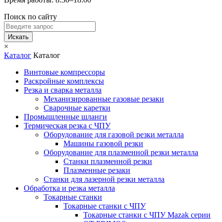
Поиск по сайту
Искать
×
Каталог
Каталог
Винтовые компрессоры
Раскройные комплексы
Резка и сварка металла
Механизированные газовые резаки
Сварочные каретки
Промышленные шланги
Термическая резка с ЧПУ
Оборудование для газовой резки металла
Машины газовой резки
Оборудование для плазменной резки металла
Станки плазменной резки
Плазменные резаки
Станки для лазерной резки металла
Обработка и резка металла
Токарные станки
Токарные станки с ЧПУ
Токарные станки с ЧПУ Mazak серии