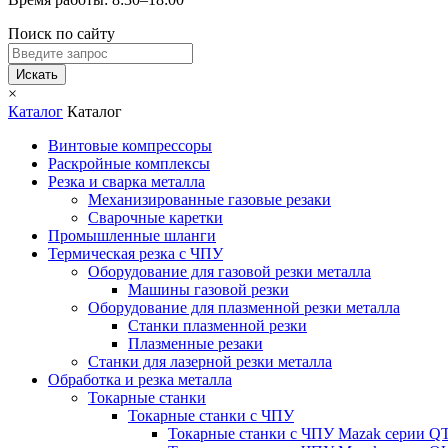
Поиск по сайту
Искать
×
Каталог
Каталог
Винтовые компрессоры
Раскройные комплексы
Резка и сварка металла
Механизированные газовые резаки
Сварочные каретки
Промышленные шланги
Термическая резка с ЧПУ
Оборудование для газовой резки металла
Машины газовой резки
Оборудование для плазменной резки металла
Станки плазменной резки
Плазменные резаки
Станки для лазерной резки металла
Обработка и резка металла
Токарные станки
Токарные станки с ЧПУ
Токарные станки с ЧПУ Mazak серии 