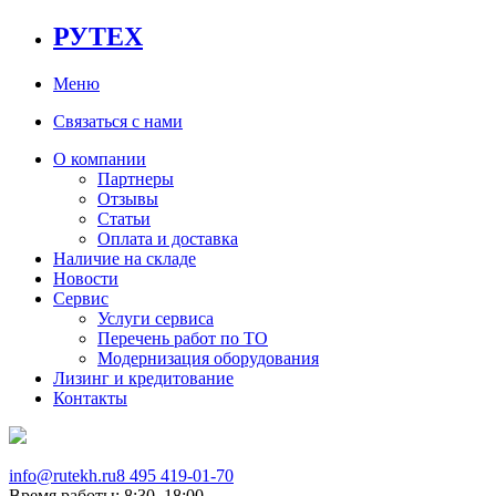
РУТЕХ
Меню
Связаться с нами
О компании
Партнеры
Отзывы
Статьи
Оплата и доставка
Наличие на складе
Новости
Сервис
Услуги сервиса
Перечень работ по ТО
Модернизация оборудования
Лизинг и кредитование
Контакты
info@rutekh.ru
8 495 419-01-70
Время работы: 8:30–18:00