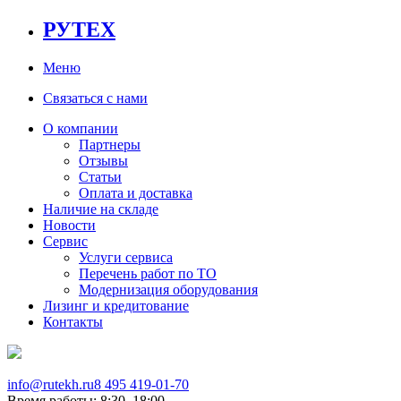
РУТЕХ
Меню
Связаться с нами
О компании
Партнеры
Отзывы
Статьи
Оплата и доставка
Наличие на складе
Новости
Сервис
Услуги сервиса
Перечень работ по ТО
Модернизация оборудования
Лизинг и кредитование
Контакты
info@rutekh.ru
8 495 419-01-70
Время работы: 8:30–18:00