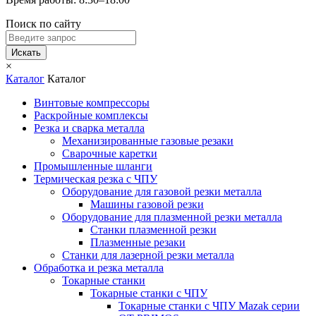
Поиск по сайту
Искать
×
Каталог
Каталог
Винтовые компрессоры
Раскройные комплексы
Резка и сварка металла
Механизированные газовые резаки
Сварочные каретки
Промышленные шланги
Термическая резка с ЧПУ
Оборудование для газовой резки металла
Машины газовой резки
Оборудование для плазменной резки металла
Станки плазменной резки
Плазменные резаки
Станки для лазерной резки металла
Обработка и резка металла
Токарные станки
Токарные станки с ЧПУ
Токарные станки с ЧПУ Mazak серии