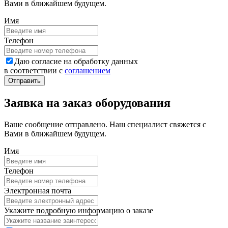
Вами в ближайшем будущем.
Имя
Телефон
Даю согласие на обработку данных
в соответствии с
соглашением
Заявка на заказ оборудования
Ваше сообщение отправлено. Наш специалист свяжется с
Вами в ближайшем будущем.
Имя
Телефон
Электронная почта
Укажите подробную информацию о заказе