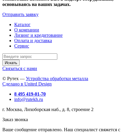
основываясь на ваших задачах.
Отправить заявку
Каталог
О компании
Лизинг и кредитование
Оплата и доставка
Сервис
Искать
Связаться с нами
© Рутех —
Устройства обработки металла
Сделано в United Design
8 495 419-01-70
info@rutekh.ru
г. Москва, Лихоборская наб., д. 8, строение 2
Заказ звонка
Ваше сообщение отправлено. Наш специалист свяжется с