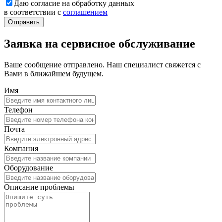
Даю согласие на обработку данных
в соответствии с
соглашением
Заявка на сервисное обслуживание
Ваше сообщение отправлено. Наш специалист свяжется с
Вами в ближайшем будущем.
Имя
Телефон
Почта
Компания
Оборудование
Описание проблемы