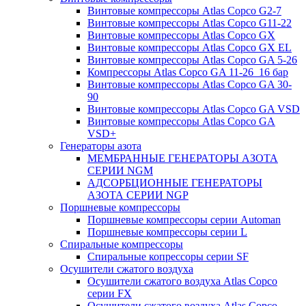
Винтовые компрессоры Atlas Copco G2-7
Винтовые компрессоры Atlas Copco G11-22
Винтовые компрессоры Atlas Copco GX
Винтовые компрессоры Atlas Copco GX EL
Винтовые компрессоры Atlas Copco GA 5-26
Компрессоры Atlas Copco GA 11-26_16 бар
Винтовые компрессоры Atlas Copco GA 30-
90
Винтовые компрессоры Atlas Copco GA VSD
Винтовые компрессоры Atlas Copco GA
VSD+
Генераторы азота
МЕМБРАННЫЕ ГЕНЕРАТОРЫ АЗОТА
СЕРИИ NGM
АДСОРБЦИОННЫЕ ГЕНЕРАТОРЫ
АЗОТА СЕРИИ NGP
Поршневые компрессоры
Поршневые компрессоры серии Automan
Поршневые компрессоры серии L
Спиральные компрессоры
Спиральные копрессоры серии SF
Осушители сжатого воздуха
Осушители сжатого воздуха Atlas Copco
серии FX
Осушители сжатого воздуха Atlas Copco