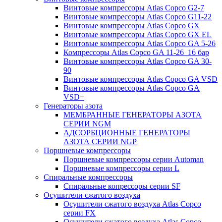
Винтовые компрессоры Atlas Copco G2-7
Винтовые компрессоры Atlas Copco G11-22
Винтовые компрессоры Atlas Copco GX
Винтовые компрессоры Atlas Copco GX EL
Винтовые компрессоры Atlas Copco GA 5-26
Компрессоры Atlas Copco GA 11-26_16 бар
Винтовые компрессоры Atlas Copco GA 30-
90
Винтовые компрессоры Atlas Copco GA VSD
Винтовые компрессоры Atlas Copco GA
VSD+
Генераторы азота
МЕМБРАННЫЕ ГЕНЕРАТОРЫ АЗОТА
СЕРИИ NGM
АДСОРБЦИОННЫЕ ГЕНЕРАТОРЫ
АЗОТА СЕРИИ NGP
Поршневые компрессоры
Поршневые компрессоры серии Automan
Поршневые компрессоры серии L
Спиральные компрессоры
Спиральные копрессоры серии SF
Осушители сжатого воздуха
Осушители сжатого воздуха Atlas Copco
серии FX
Осушители сжатого воздуха Atlas Copco