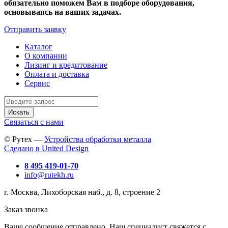
обязательно поможем Вам в подборе оборудования,
основываясь на ваших задачах.
Отправить заявку
Каталог
О компании
Лизинг и кредитование
Оплата и доставка
Сервис
Искать
Связаться с нами
© Рутех —
Устройства обработки металла
Сделано в United Design
8 495 419-01-70
info@rutekh.ru
г. Москва, Лихоборская наб., д. 8, строение 2
Заказ звонка
Ваше сообщение отправлено. Наш специалист свяжется с