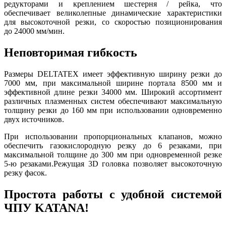
редукторами и креплением шестерня / рейка, что
обеспечивает великолепные динамические характеристики
для высокоточной резки, со скоростью позиционирования
до 24000 мм/мин.
Неповторимая гибкость
Размеры DELTATEX имеет эффективную ширину резки до
7000 мм, при максимальной ширине портала 8500 мм и
эффективной длине резки 34000 мм. Широкий ассортимент
различных плазменных систем обеспечивают максимальную
толщину резки до 160 мм при использовании одновременно
двух источников.
При использовании пропорциональных клапанов, можно
обеспечить газокислородную резку до 6 резаками, при
максимальной толщине до 300 мм при одновременной резке
5-ю резаками.Режущая 3D головка позволяет высокоточную
резку фасок.
Простота работы с удобной системой
ЧПУ KATANA!