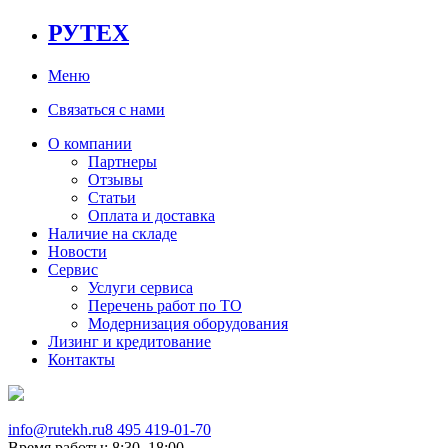
РУТЕХ
Меню
Связаться с нами
О компании
Партнеры
Отзывы
Статьи
Оплата и доставка
Наличие на складе
Новости
Сервис
Услуги сервиса
Перечень работ по ТО
Модернизация оборудования
Лизинг и кредитование
Контакты
info@rutekh.ru
8 495 419-01-70
Время работы: 8:30–18:00