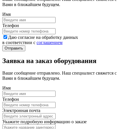
Вами в ближайшем будущем.
Имя
Телефон
Даю согласие на обработку данных
в соответствии с
соглашением
Заявка на заказ оборудования
Ваше сообщение отправлено. Наш специалист свяжется с
Вами в ближайшем будущем.
Имя
Телефон
Электронная почта
Укажите подробную информацию о заказе