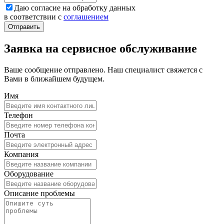
Даю согласие на обработку данных
в соответствии с
соглашением
Заявка на сервисное обслуживание
Ваше сообщение отправлено. Наш специалист свяжется с
Вами в ближайшем будущем.
Имя
Телефон
Почта
Компания
Оборудование
Описание проблемы