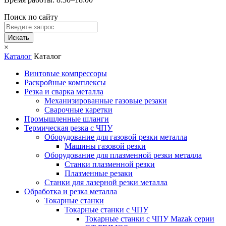
Поиск по сайту
Искать
×
Каталог
Каталог
Винтовые компрессоры
Раскройные комплексы
Резка и сварка металла
Механизированные газовые резаки
Сварочные каретки
Промышленные шланги
Термическая резка с ЧПУ
Оборудование для газовой резки металла
Машины газовой резки
Оборудование для плазменной резки металла
Станки плазменной резки
Плазменные резаки
Станки для лазерной резки металла
Обработка и резка металла
Токарные станки
Токарные станки с ЧПУ
Токарные станки с ЧПУ Mazak серии