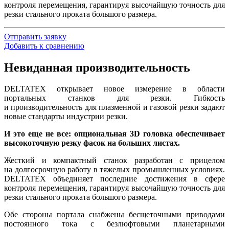
контроля перемещения, гарантируя высочайшую точность для
резки стального проката большого размера.
Отправить заявку
Добавить к сравнению
Невиданная производительность
DELTATEX открывает новое измерение в области
портальных станков для резки. Гибкость
и производительность для плазменной и газовой резки задают
новые стандарты индустрии резки.
И это еще не все: опциональная 3D головка обеспечивает
высокоточную резку фасок на больших листах.
Жесткий и компактный станок разработан с прицелом
на долгосрочную работу в тяжелых промышленных условиях.
DELTATEX объединяет последние достижения в сфере
контроля перемещения, гарантируя высочайшую точность для
резки стального проката большого размера.
Обе стороны портала снабжены бесщеточными приводами
постоянного тока с безлюфтовыми планетарными