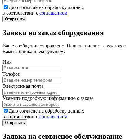
Даю согласие на обработку данных
в соответствии с
соглашением
Заявка на заказ оборудования
Ваше сообщение отправлено. Наш специалист свяжется с
Вами в ближайшем будущем.
Имя
Телефон
Электронная почта
Укажите подробную информацию о заказе
Даю согласие на обработку данных
в соответствии с
соглашением
Заявка на сервисное обслуживание