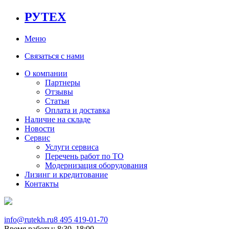
РУТЕХ
Меню
Связаться с нами
О компании
Партнеры
Отзывы
Статьи
Оплата и доставка
Наличие на складе
Новости
Сервис
Услуги сервиса
Перечень работ по ТО
Модернизация оборудования
Лизинг и кредитование
Контакты
info@rutekh.ru
8 495 419-01-70
Время работы: 8:30–18:00