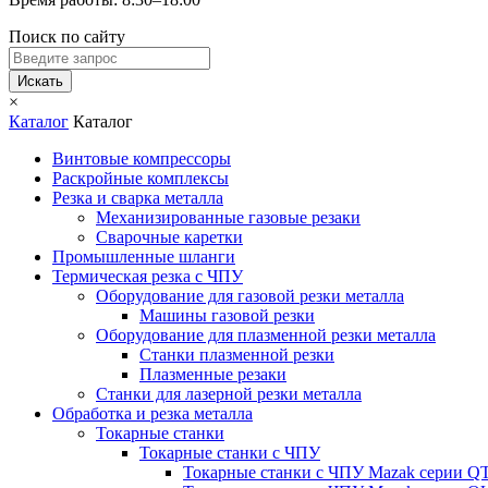
Поиск по сайту
Искать
×
Каталог
Каталог
Винтовые компрессоры
Раскройные комплексы
Резка и сварка металла
Механизированные газовые резаки
Сварочные каретки
Промышленные шланги
Термическая резка с ЧПУ
Оборудование для газовой резки металла
Машины газовой резки
Оборудование для плазменной резки металла
Станки плазменной резки
Плазменные резаки
Станки для лазерной резки металла
Обработка и резка металла
Токарные станки
Токарные станки с ЧПУ
Токарные станки с ЧПУ Mazak серии 