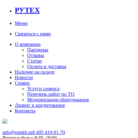
РУТЕХ
Меню
Связаться с нами
О компании
Партнеры
Отзывы
Статьи
Оплата и доставка
Наличие на складе
Новости
Сервис
Услуги сервиса
Перечень работ по ТО
Модернизация оборудования
Лизинг и кредитование
Контакты
info@rutekh.ru
8 495 419-01-70
Время работы: 8:30–18:00