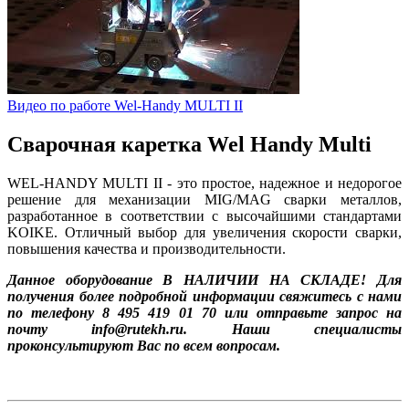
Видео по работе Wel-Handy MULTI II
Сварочная каретка Wel Handy Multi
WEL-HANDY MULTI II - это простое, надежное и недорогое
решение для механизации MIG/MAG сварки металлов,
разработанное в соответствии с высочайшими стандартами
KOIKE. Отличный выбор для увеличения скорости сварки,
повышения качества и производительности.
Данное оборудование В НАЛИЧИИ НА СКЛАДЕ! Для
получения более подробной информации свяжитесь с нами
по телефону 8 495 419 01 70 или отправьте запрос на
почту
info@rutekh.ru
. Наши специалисты
проконсультируют Вас по всем вопросам.