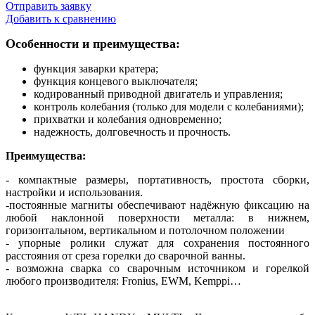
Отправить заявку
Добавить к сравнению
Особенности и преимущества:
функция заварки кратера;
функция концевого выключателя;
кодированный приводной двигатель и управления;
контроль колебания (только для модели с колебаниями);
прихватки и колебания одновременно;
надежность, долговечность и прочность.
Преимущества:
- компактные размеры, портативность, простота сборки,
настройки и использования.
-постоянные магниты обеспечивают надёжную фиксацию на
любой наклонной поверхности металла: в нижнем,
горизонтальном, вертикальном и потолочном положении
- упорные ролики служат для сохранения постоянного
расстояния от среза горелки до сварочной ванны.
- возможна сварка со сварочным источником и горелкой
любого производителя: Fronius, EWM, Kemppi…