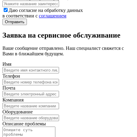
Даю согласие на обработку данных
в соответствии с
соглашением
Заявка на сервисное обслуживание
Ваше сообщение отправлено. Наш специалист свяжется с
Вами в ближайшем будущем.
Имя
Телефон
Почта
Компания
Оборудование
Описание проблемы