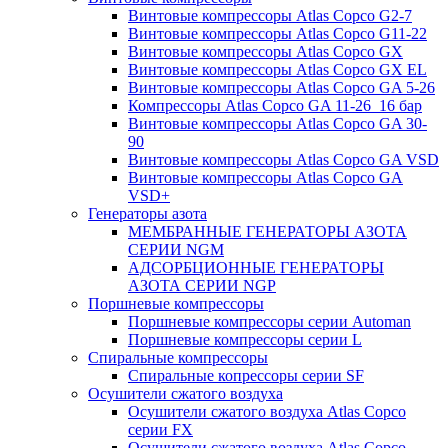
Винтовые компрессоры Atlas Copco G2-7
Винтовые компрессоры Atlas Copco G11-22
Винтовые компрессоры Atlas Copco GX
Винтовые компрессоры Atlas Copco GX EL
Винтовые компрессоры Atlas Copco GA 5-26
Компрессоры Atlas Copco GA 11-26_16 бар
Винтовые компрессоры Atlas Copco GA 30-
90
Винтовые компрессоры Atlas Copco GA VSD
Винтовые компрессоры Atlas Copco GA
VSD+
Генераторы азота
МЕМБРАННЫЕ ГЕНЕРАТОРЫ АЗОТА
СЕРИИ NGM
АДСОРБЦИОННЫЕ ГЕНЕРАТОРЫ
АЗОТА СЕРИИ NGP
Поршневые компрессоры
Поршневые компрессоры серии Automan
Поршневые компрессоры серии L
Спиральные компрессоры
Спиральные копрессоры серии SF
Осушители сжатого воздуха
Осушители сжатого воздуха Atlas Copco
серии FX
Осушители сжатого воздуха Atlas Copco