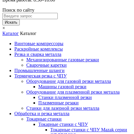
Поиск по сайту
Искать
×
Каталог
Каталог
Винтовые компрессоры
Раскройные комплексы
Резка и сварка металла
Механизированные газовые резаки
Сварочные каретки
Промышленные шланги
Термическая резка с ЧПУ
Оборудование для газовой резки металла
Машины газовой резки
Оборудование для плазменной резки металла
Станки плазменной резки
Плазменные резаки
Станки для лазерной резки металла
Обработка и резка металла
Токарные станки
Токарные станки с ЧПУ
Токарные станки с ЧПУ Mazak серии