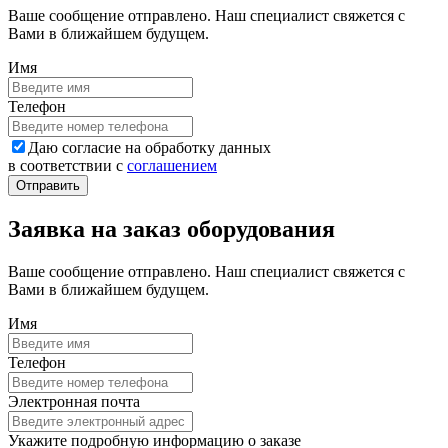
Ваше сообщение отправлено. Наш специалист свяжется с
Вами в ближайшем будущем.
Имя
Телефон
Даю согласие на обработку данных
в соответствии с
соглашением
Заявка на заказ оборудования
Ваше сообщение отправлено. Наш специалист свяжется с
Вами в ближайшем будущем.
Имя
Телефон
Электронная почта
Укажите подробную информацию о заказе