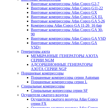
Винтовые компрессоры Atlas Copco G2-7
Винтовые компрессоры Atlas Copco G11-22
Винтовые компрессоры Atlas Copco GX
Винтовые компрессоры Atlas Copco GX EL
Винтовые компрессоры Atlas Copco GA 5-26
Компрессоры Atlas Copco GA 11-26_16 бар
Винтовые компрессоры Atlas Copco GA 30-
90
Винтовые компрессоры Atlas Copco GA VSD
Винтовые компрессоры Atlas Copco GA
VSD+
Генераторы азота
МЕМБРАННЫЕ ГЕНЕРАТОРЫ АЗОТА
СЕРИИ NGM
АДСОРБЦИОННЫЕ ГЕНЕРАТОРЫ
АЗОТА СЕРИИ NGP
Поршневые компрессоры
Поршневые компрессоры серии Automan
Поршневые компрессоры серии L
Спиральные компрессоры
Спиральные копрессоры серии SF
Осушители сжатого воздуха
Осушители сжатого воздуха Atlas Copco
серии FX
Осушители сжатого воздуха Atlas Copco