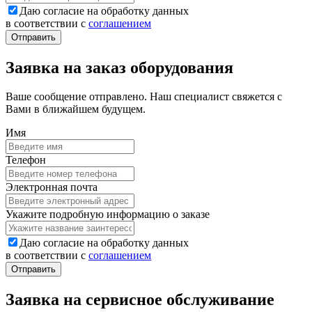
Даю согласие на обработку данных
в соответствии с
соглашением
Заявка на заказ оборудования
Ваше сообщение отправлено. Наш специалист свяжется с
Вами в ближайшем будущем.
Имя
Телефон
Электронная почта
Укажите подробную информацию о заказе
Даю согласие на обработку данных
в соответствии с
соглашением
Заявка на сервисное обслуживание