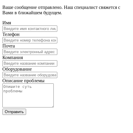
Ваше сообщение отправлено. Наш специалист свяжется с
Вами в ближайшем будущем.
Имя
Телефон
Почта
Компания
Оборудование
Описание проблемы