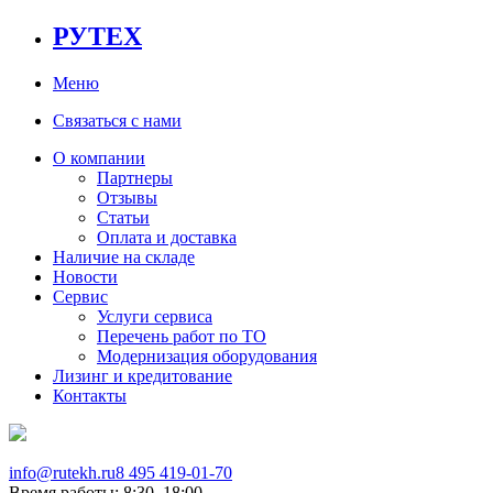
РУТЕХ
Меню
Связаться с нами
О компании
Партнеры
Отзывы
Статьи
Оплата и доставка
Наличие на складе
Новости
Сервис
Услуги сервиса
Перечень работ по ТО
Модернизация оборудования
Лизинг и кредитование
Контакты
info@rutekh.ru
8 495 419-01-70
Время работы: 8:30–18:00