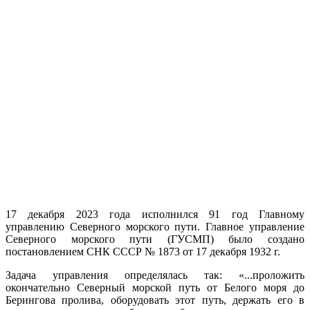
17 декабря 2023 года исполнился 91 год Главному
управлению Северного морского пути.
Главное управление
Северного морского пути (ГУСМП) было создано
постановлением СНК СССР № 1873 от 17 декабря 1932 г.
Задача управления определялась так: «...проложить
окончательно Северный морской путь от Белого моря до
Берингова пролива, оборудовать этот путь, держать его в