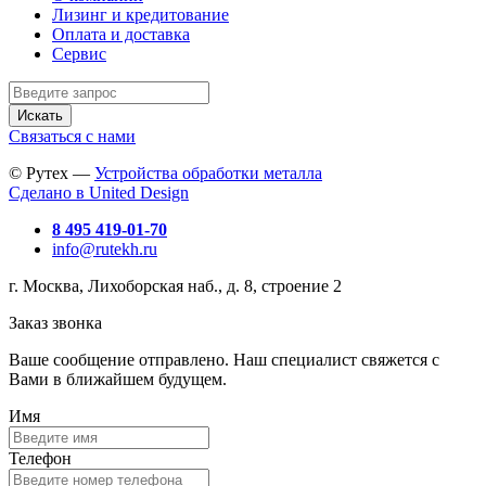
Лизинг и кредитование
Оплата и доставка
Сервис
Искать
Связаться с нами
© Рутех —
Устройства обработки металла
Сделано в United Design
8 495 419-01-70
info@rutekh.ru
г. Москва, Лихоборская наб., д. 8, строение 2
Заказ звонка
Ваше сообщение отправлено. Наш специалист свяжется с
Вами в ближайшем будущем.
Имя
Телефон