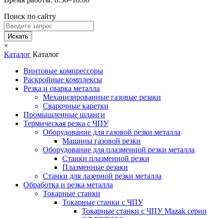
Поиск по сайту
Искать
×
Каталог
Каталог
Винтовые компрессоры
Раскройные комплексы
Резка и сварка металла
Механизированные газовые резаки
Сварочные каретки
Промышленные шланги
Термическая резка с ЧПУ
Оборудование для газовой резки металла
Машины газовой резки
Оборудование для плазменной резки металла
Станки плазменной резки
Плазменные резаки
Станки для лазерной резки металла
Обработка и резка металла
Токарные станки
Токарные станки с ЧПУ
Токарные станки с ЧПУ Mazak серии