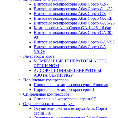
Винтовые компрессоры Atlas Copco G2-7
Винтовые компрессоры Atlas Copco G11-22
Винтовые компрессоры Atlas Copco GX
Винтовые компрессоры Atlas Copco GX EL
Винтовые компрессоры Atlas Copco GA 5-26
Компрессоры Atlas Copco GA 11-26_16 бар
Винтовые компрессоры Atlas Copco GA 30-
90
Винтовые компрессоры Atlas Copco GA VSD
Винтовые компрессоры Atlas Copco GA
VSD+
Генераторы азота
МЕМБРАННЫЕ ГЕНЕРАТОРЫ АЗОТА
СЕРИИ NGM
АДСОРБЦИОННЫЕ ГЕНЕРАТОРЫ
АЗОТА СЕРИИ NGP
Поршневые компрессоры
Поршневые компрессоры серии Automan
Поршневые компрессоры серии L
Спиральные компрессоры
Спиральные копрессоры серии SF
Осушители сжатого воздуха
Осушители сжатого воздуха Atlas Copco
серии FX
Осушители сжатого воздуха Atlas Copco