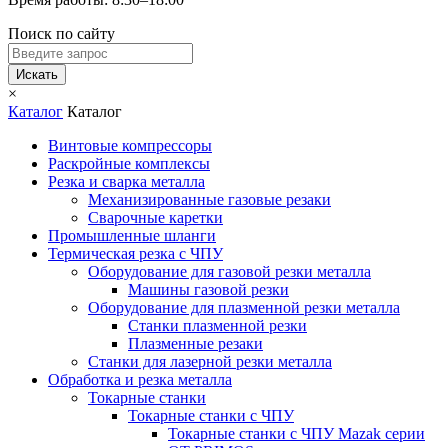
Поиск по сайту
Искать
×
Каталог
Каталог
Винтовые компрессоры
Раскройные комплексы
Резка и сварка металла
Механизированные газовые резаки
Сварочные каретки
Промышленные шланги
Термическая резка с ЧПУ
Оборудование для газовой резки металла
Машины газовой резки
Оборудование для плазменной резки металла
Станки плазменной резки
Плазменные резаки
Станки для лазерной резки металла
Обработка и резка металла
Токарные станки
Токарные станки с ЧПУ
Токарные станки с ЧПУ Mazak серии