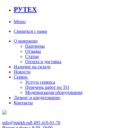
РУТЕХ
Меню
Связаться с нами
О компании
Партнеры
Отзывы
Статьи
Оплата и доставка
Наличие на складе
Новости
Сервис
Услуги сервиса
Перечень работ по ТО
Модернизация оборудования
Лизинг и кредитование
Контакты
info@rutekh.ru
8 495 419-01-70
Время работы: 8:30–18:00