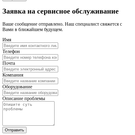
Заявка на сервисное обслуживание
Ваше сообщение отправлено. Наш специалист свяжется с
Вами в ближайшем будущем.
Имя
Телефон
Почта
Компания
Оборудование
Описание проблемы