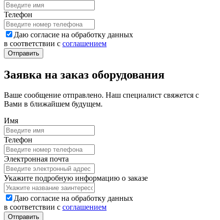
Телефон
Даю согласие на обработку данных
в соответствии с
соглашением
Заявка на заказ оборудования
Ваше сообщение отправлено. Наш специалист свяжется с
Вами в ближайшем будущем.
Имя
Телефон
Электронная почта
Укажите подробную информацию о заказе
Даю согласие на обработку данных
в соответствии с
соглашением