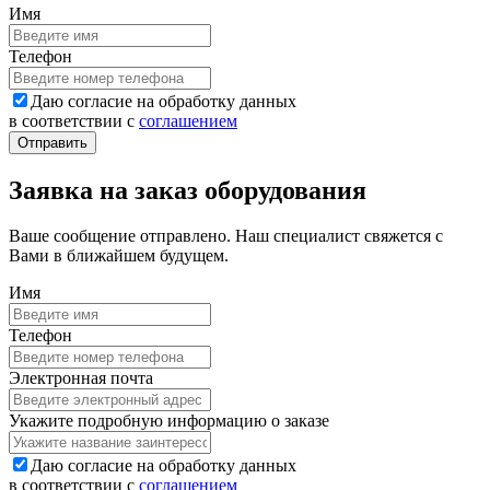
Имя
Телефон
Даю согласие на обработку данных
в соответствии с
соглашением
Заявка на заказ оборудования
Ваше сообщение отправлено. Наш специалист свяжется с
Вами в ближайшем будущем.
Имя
Телефон
Электронная почта
Укажите подробную информацию о заказе
Даю согласие на обработку данных
в соответствии с
соглашением