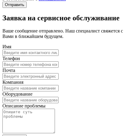
Заявка на сервисное обслуживание
Ваше сообщение отправлено. Наш специалист свяжется с
Вами в ближайшем будущем.
Имя
Телефон
Почта
Компания
Оборудование
Описание проблемы