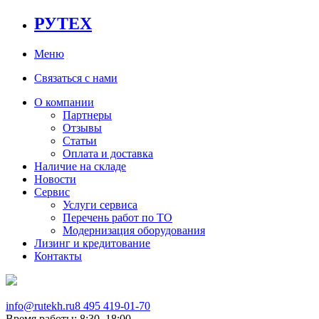
РУТЕХ
Меню
Связаться с нами
О компании
Партнеры
Отзывы
Статьи
Оплата и доставка
Наличие на складе
Новости
Сервис
Услуги сервиса
Перечень работ по ТО
Модернизация оборудования
Лизинг и кредитование
Контакты
info@rutekh.ru
8 495 419-01-70
Время работы: 8:30–18:00