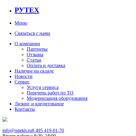
РУТЕХ
Меню
Связаться с нами
О компании
Партнеры
Отзывы
Статьи
Оплата и доставка
Наличие на складе
Новости
Сервис
Услуги сервиса
Перечень работ по ТО
Модернизация оборудования
Лизинг и кредитование
Контакты
info@rutekh.ru
8 495 419-01-70
Время работы: 8:30–18:00