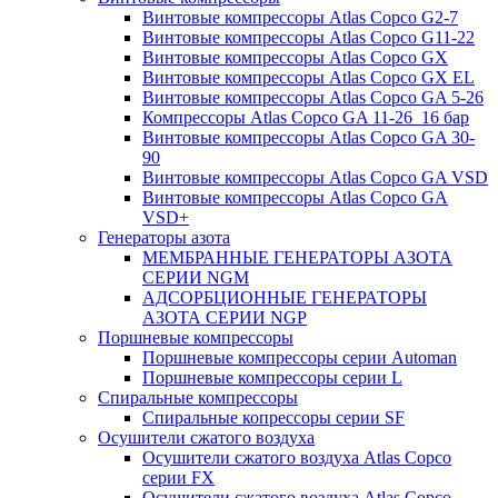
Винтовые компрессоры Atlas Copco G2-7
Винтовые компрессоры Atlas Copco G11-22
Винтовые компрессоры Atlas Copco GX
Винтовые компрессоры Atlas Copco GX EL
Винтовые компрессоры Atlas Copco GA 5-26
Компрессоры Atlas Copco GA 11-26_16 бар
Винтовые компрессоры Atlas Copco GA 30-
90
Винтовые компрессоры Atlas Copco GA VSD
Винтовые компрессоры Atlas Copco GA
VSD+
Генераторы азота
МЕМБРАННЫЕ ГЕНЕРАТОРЫ АЗОТА
СЕРИИ NGM
АДСОРБЦИОННЫЕ ГЕНЕРАТОРЫ
АЗОТА СЕРИИ NGP
Поршневые компрессоры
Поршневые компрессоры серии Automan
Поршневые компрессоры серии L
Спиральные компрессоры
Спиральные копрессоры серии SF
Осушители сжатого воздуха
Осушители сжатого воздуха Atlas Copco
серии FX
Осушители сжатого воздуха Atlas Copco