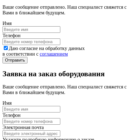
Ваше сообщение отправлено. Наш специалист свяжется с
Вами в ближайшем будущем.
Имя
Телефон
Даю согласие на обработку данных
в соответствии с
соглашением
Заявка на заказ оборудования
Ваше сообщение отправлено. Наш специалист свяжется с
Вами в ближайшем будущем.
Имя
Телефон
Электронная почта
Укажите подробную информацию о заказе