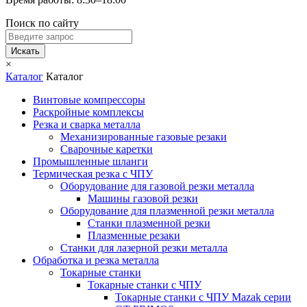
Поиск по сайту
Искать
×
Каталог
Каталог
Винтовые компрессоры
Раскройные комплексы
Резка и сварка металла
Механизированные газовые резаки
Сварочные каретки
Промышленные шланги
Термическая резка с ЧПУ
Оборудование для газовой резки металла
Машины газовой резки
Оборудование для плазменной резки металла
Станки плазменной резки
Плазменные резаки
Станки для лазерной резки металла
Обработка и резка металла
Токарные станки
Токарные станки с ЧПУ
Токарные станки с ЧПУ Mazak серии