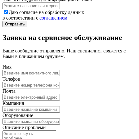
Даю согласие на обработку данных
в соответствии с
соглашением
Заявка на сервисное обслуживание
Ваше сообщение отправлено. Наш специалист свяжется с
Вами в ближайшем будущем.
Имя
Телефон
Почта
Компания
Оборудование
Описание проблемы