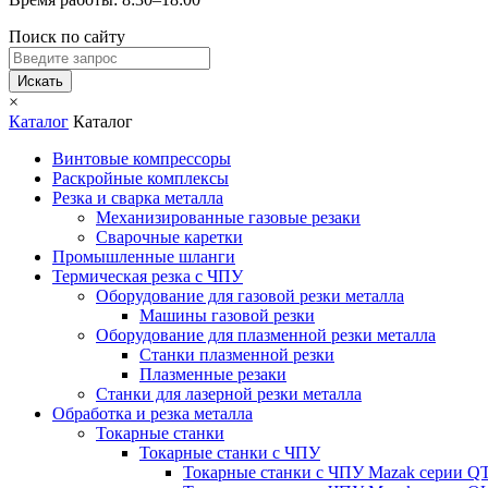
Поиск по сайту
Искать
×
Каталог
Каталог
Винтовые компрессоры
Раскройные комплексы
Резка и сварка металла
Механизированные газовые резаки
Сварочные каретки
Промышленные шланги
Термическая резка с ЧПУ
Оборудование для газовой резки металла
Машины газовой резки
Оборудование для плазменной резки металла
Станки плазменной резки
Плазменные резаки
Станки для лазерной резки металла
Обработка и резка металла
Токарные станки
Токарные станки с ЧПУ
Токарные станки с ЧПУ Mazak серии 