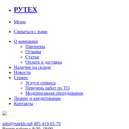
РУТЕХ
Меню
Связаться с нами
О компании
Партнеры
Отзывы
Статьи
Оплата и доставка
Наличие на складе
Новости
Сервис
Услуги сервиса
Перечень работ по ТО
Модернизация оборудования
Лизинг и кредитование
Контакты
info@rutekh.ru
8 495 419-01-70
Время работы: 8:30–18:00