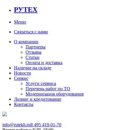
РУТЕХ
Меню
Связаться с нами
О компании
Партнеры
Отзывы
Статьи
Оплата и доставка
Наличие на складе
Новости
Сервис
Услуги сервиса
Перечень работ по ТО
Модернизация оборудования
Лизинг и кредитование
Контакты
info@rutekh.ru
8 495 419-01-70
Время работы: 8:30–18:00