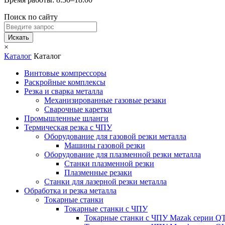
Поиск по сайту
Искать
×
Каталог
Каталог
Винтовые компрессоры
Раскройные комплексы
Резка и сварка металла
Механизированные газовые резаки
Сварочные каретки
Промышленные шланги
Термическая резка с ЧПУ
Оборудование для газовой резки металла
Машины газовой резки
Оборудование для плазменной резки металла
Станки плазменной резки
Плазменные резаки
Станки для лазерной резки металла
Обработка и резка металла
Токарные станки
Токарные станки с ЧПУ
Токарные станки с ЧПУ Mazak серии 