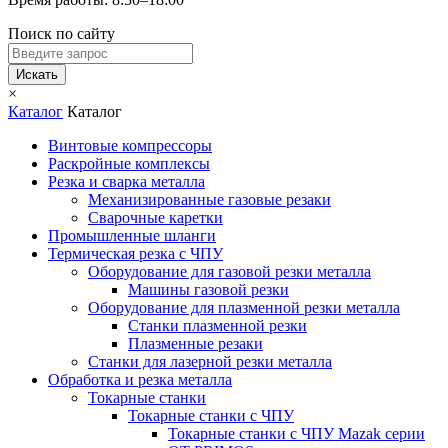
Поиск по сайту
Искать
×
Каталог
Каталог
Винтовые компрессоры
Раскройные комплексы
Резка и сварка металла
Механизированные газовые резаки
Сварочные каретки
Промышленные шланги
Термическая резка с ЧПУ
Оборудование для газовой резки металла
Машины газовой резки
Оборудование для плазменной резки металла
Станки плазменной резки
Плазменные резаки
Станки для лазерной резки металла
Обработка и резка металла
Токарные станки
Токарные станки с ЧПУ
Токарные станки с ЧПУ Mazak серии