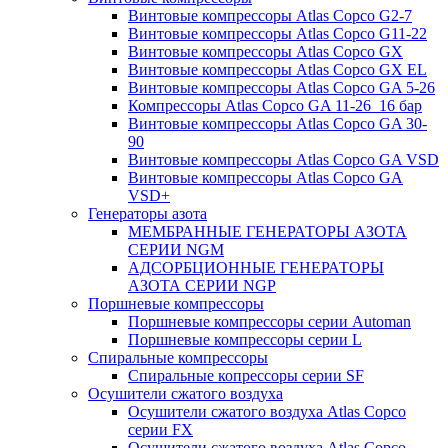
Винтовые компрессоры Atlas Copco G2-7
Винтовые компрессоры Atlas Copco G11-22
Винтовые компрессоры Atlas Copco GX
Винтовые компрессоры Atlas Copco GX EL
Винтовые компрессоры Atlas Copco GA 5-26
Компрессоры Atlas Copco GA 11-26_16 бар
Винтовые компрессоры Atlas Copco GA 30-
90
Винтовые компрессоры Atlas Copco GA VSD
Винтовые компрессоры Atlas Copco GA
VSD+
Генераторы азота
МЕМБРАННЫЕ ГЕНЕРАТОРЫ АЗОТА
СЕРИИ NGM
АДСОРБЦИОННЫЕ ГЕНЕРАТОРЫ
АЗОТА СЕРИИ NGP
Поршневые компрессоры
Поршневые компрессоры серии Automan
Поршневые компрессоры серии L
Спиральные компрессоры
Спиральные копрессоры серии SF
Осушители сжатого воздуха
Осушители сжатого воздуха Atlas Copco
серии FX
Осушители сжатого воздуха Atlas Copco