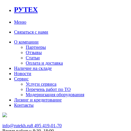
РУТЕХ
Меню
Связаться с нами
О компании
Партнеры
Отзывы
Статьи
Оплата и доставка
Наличие на складе
Новости
Сервис
Услуги сервиса
Перечень работ по ТО
Модернизация оборудования
Лизинг и кредитование
Контакты
info@rutekh.ru
8 495 419-01-70
Время работы: 8:30–18:00