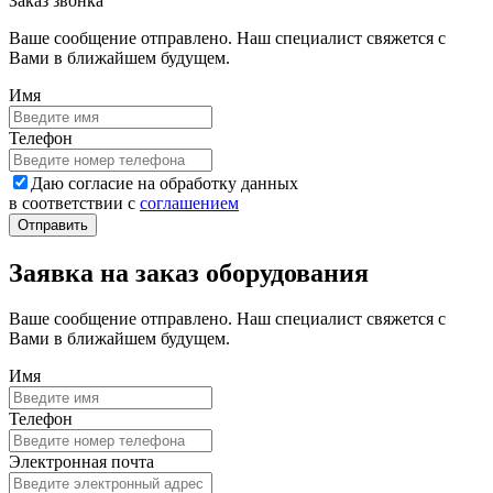
Заказ звонка
Ваше сообщение отправлено. Наш специалист свяжется с
Вами в ближайшем будущем.
Имя
Телефон
Даю согласие на обработку данных
в соответствии с
соглашением
Заявка на заказ оборудования
Ваше сообщение отправлено. Наш специалист свяжется с
Вами в ближайшем будущем.
Имя
Телефон
Электронная почта