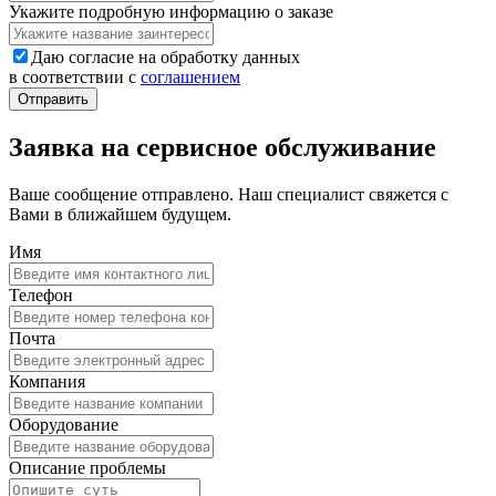
Укажите подробную информацию о заказе
Даю согласие на обработку данных
в соответствии с
соглашением
Заявка на сервисное обслуживание
Ваше сообщение отправлено. Наш специалист свяжется с
Вами в ближайшем будущем.
Имя
Телефон
Почта
Компания
Оборудование
Описание проблемы