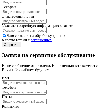
Телефон
Электронная почта
Укажите подробную информацию о заказе
Даю согласие на обработку данных
в соответствии с
соглашением
Заявка на сервисное обслуживание
Ваше сообщение отправлено. Наш специалист свяжется с
Вами в ближайшем будущем.
Имя
Телефон
Почта
Компания