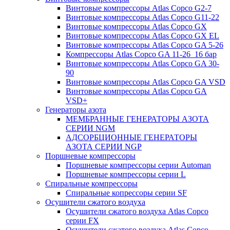
Винтовые компрессоры Atlas Copco G2-7
Винтовые компрессоры Atlas Copco G11-22
Винтовые компрессоры Atlas Copco GX
Винтовые компрессоры Atlas Copco GX EL
Винтовые компрессоры Atlas Copco GA 5-26
Компрессоры Atlas Copco GA 11-26_16 бар
Винтовые компрессоры Atlas Copco GA 30-
90
Винтовые компрессоры Atlas Copco GA VSD
Винтовые компрессоры Atlas Copco GA
VSD+
Генераторы азота
МЕМБРАННЫЕ ГЕНЕРАТОРЫ АЗОТА
СЕРИИ NGM
АДСОРБЦИОННЫЕ ГЕНЕРАТОРЫ
АЗОТА СЕРИИ NGP
Поршневые компрессоры
Поршневые компрессоры серии Automan
Поршневые компрессоры серии L
Спиральные компрессоры
Спиральные копрессоры серии SF
Осушители сжатого воздуха
Осушители сжатого воздуха Atlas Copco
серии FX
Осушители сжатого воздуха Atlas Copco