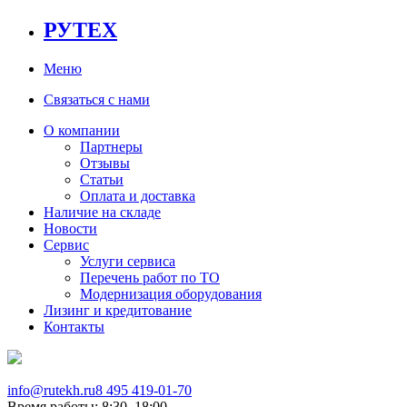
РУТЕХ
Меню
Связаться с нами
О компании
Партнеры
Отзывы
Статьи
Оплата и доставка
Наличие на складе
Новости
Сервис
Услуги сервиса
Перечень работ по ТО
Модернизация оборудования
Лизинг и кредитование
Контакты
info@rutekh.ru
8 495 419-01-70
Время работы: 8:30–18:00