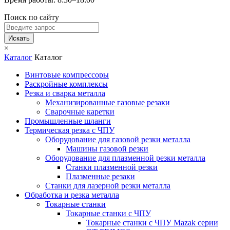
Поиск по сайту
Искать
×
Каталог
Каталог
Винтовые компрессоры
Раскройные комплексы
Резка и сварка металла
Механизированные газовые резаки
Сварочные каретки
Промышленные шланги
Термическая резка с ЧПУ
Оборудование для газовой резки металла
Машины газовой резки
Оборудование для плазменной резки металла
Станки плазменной резки
Плазменные резаки
Станки для лазерной резки металла
Обработка и резка металла
Токарные станки
Токарные станки с ЧПУ
Токарные станки с ЧПУ Mazak серии