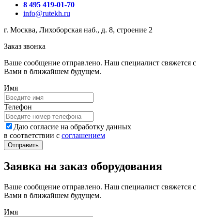
8 495 419-01-70
info@rutekh.ru
г. Москва, Лихоборская наб., д. 8, строение 2
Заказ звонка
Ваше сообщение отправлено. Наш специалист свяжется с
Вами в ближайшем будущем.
Имя
Телефон
Даю согласие на обработку данных
в соответствии с
соглашением
Заявка на заказ оборудования
Ваше сообщение отправлено. Наш специалист свяжется с
Вами в ближайшем будущем.
Имя