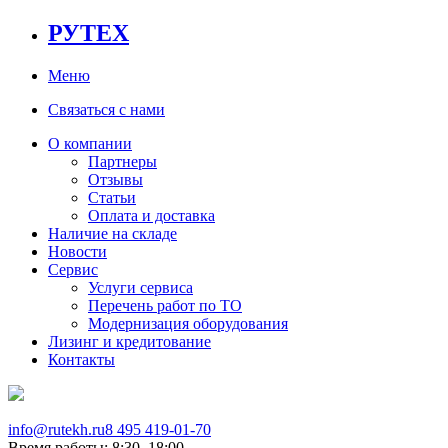
РУТЕХ
Меню
Связаться с нами
О компании
Партнеры
Отзывы
Статьи
Оплата и доставка
Наличие на складе
Новости
Сервис
Услуги сервиса
Перечень работ по ТО
Модернизация оборудования
Лизинг и кредитование
Контакты
info@rutekh.ru
8 495 419-01-70
Время работы: 8:30–18:00