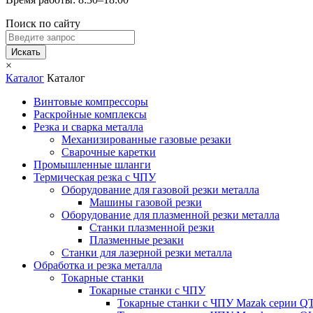
Поиск по сайту
Искать
×
Каталог
Каталог
Винтовые компрессоры
Раскройные комплексы
Резка и сварка металла
Механизированные газовые резаки
Сварочные каретки
Промышленные шланги
Термическая резка с ЧПУ
Оборудование для газовой резки металла
Машины газовой резки
Оборудование для плазменной резки металла
Станки плазменной резки
Плазменные резаки
Станки для лазерной резки металла
Обработка и резка металла
Токарные станки
Токарные станки с ЧПУ
Токарные станки с ЧПУ Mazak серии 