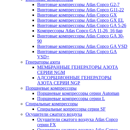
Винтовые компрессоры Atlas Copco G2-7
Винтовые компрессоры Atlas Copco G11-22
Винтовые компрессоры Atlas Copco GX
Винтовые компрессоры Atlas Copco GX EL
Винтовые компрессоры Atlas Copco GA 5-26
Компрессоры Atlas Copco GA 11-26_16 бар
Винтовые компрессоры Atlas Copco GA 30-
90
Винтовые компрессоры Atlas Copco GA VSD
Винтовые компрессоры Atlas Copco GA
VSD+
Генераторы азота
МЕМБРАННЫЕ ГЕНЕРАТОРЫ АЗОТА
СЕРИИ NGM
АДСОРБЦИОННЫЕ ГЕНЕРАТОРЫ
АЗОТА СЕРИИ NGP
Поршневые компрессоры
Поршневые компрессоры серии Automan
Поршневые компрессоры серии L
Спиральные компрессоры
Спиральные копрессоры серии SF
Осушители сжатого воздуха
Осушители сжатого воздуха Atlas Copco
серии FX
Осушители сжатого воздуха Atlas Copco