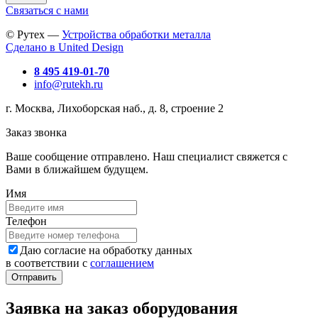
Связаться с нами
© Рутех —
Устройства обработки металла
Сделано в United Design
8 495 419-01-70
info@rutekh.ru
г. Москва, Лихоборская наб., д. 8, строение 2
Заказ звонка
Ваше сообщение отправлено. Наш специалист свяжется с
Вами в ближайшем будущем.
Имя
Телефон
Даю согласие на обработку данных
в соответствии с
соглашением
Заявка на заказ оборудования