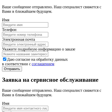
Ваше сообщение отправлено. Наш специалист свяжется с
Вами в ближайшем будущем.
Имя
Телефон
Электронная почта
Укажите подробную информацию о заказе
Даю согласие на обработку данных
в соответствии с
соглашением
Заявка на сервисное обслуживание
Ваше сообщение отправлено. Наш специалист свяжется с
Вами в ближайшем будущем.
Имя