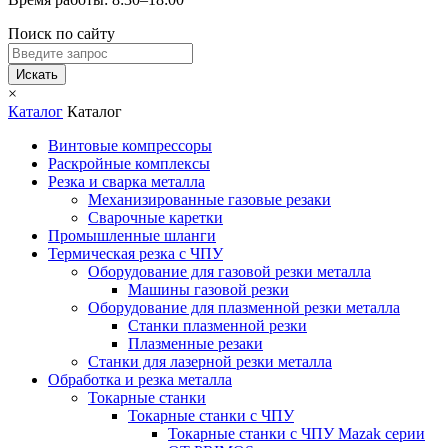
Поиск по сайту
Искать
×
Каталог
Каталог
Винтовые компрессоры
Раскройные комплексы
Резка и сварка металла
Механизированные газовые резаки
Сварочные каретки
Промышленные шланги
Термическая резка с ЧПУ
Оборудование для газовой резки металла
Машины газовой резки
Оборудование для плазменной резки металла
Станки плазменной резки
Плазменные резаки
Станки для лазерной резки металла
Обработка и резка металла
Токарные станки
Токарные станки с ЧПУ
Токарные станки с ЧПУ Mazak серии