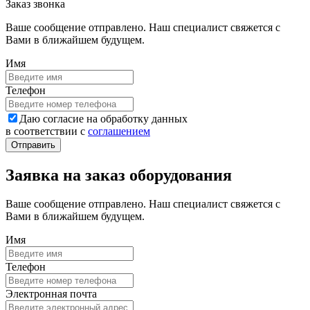
Заказ звонка
Ваше сообщение отправлено. Наш специалист свяжется с
Вами в ближайшем будущем.
Имя
Телефон
Даю согласие на обработку данных
в соответствии с
соглашением
Заявка на заказ оборудования
Ваше сообщение отправлено. Наш специалист свяжется с
Вами в ближайшем будущем.
Имя
Телефон
Электронная почта