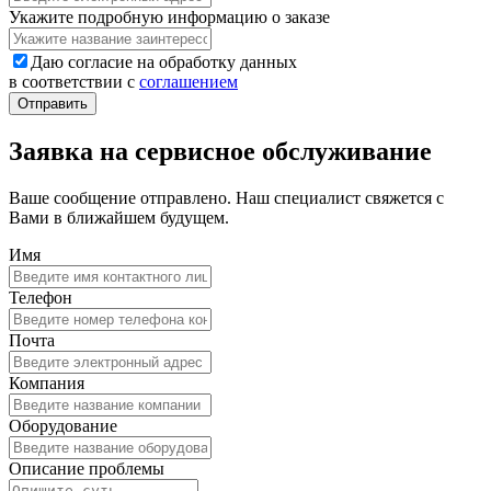
Укажите подробную информацию о заказе
Даю согласие на обработку данных
в соответствии с
соглашением
Заявка на сервисное обслуживание
Ваше сообщение отправлено. Наш специалист свяжется с
Вами в ближайшем будущем.
Имя
Телефон
Почта
Компания
Оборудование
Описание проблемы