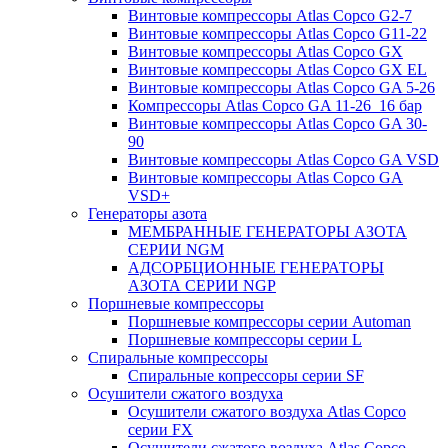
Винтовые компрессоры Atlas Copco G2-7
Винтовые компрессоры Atlas Copco G11-22
Винтовые компрессоры Atlas Copco GX
Винтовые компрессоры Atlas Copco GX EL
Винтовые компрессоры Atlas Copco GA 5-26
Компрессоры Atlas Copco GA 11-26_16 бар
Винтовые компрессоры Atlas Copco GA 30-
90
Винтовые компрессоры Atlas Copco GA VSD
Винтовые компрессоры Atlas Copco GA
VSD+
Генераторы азота
МЕМБРАННЫЕ ГЕНЕРАТОРЫ АЗОТА
СЕРИИ NGM
АДСОРБЦИОННЫЕ ГЕНЕРАТОРЫ
АЗОТА СЕРИИ NGP
Поршневые компрессоры
Поршневые компрессоры серии Automan
Поршневые компрессоры серии L
Спиральные компрессоры
Спиральные копрессоры серии SF
Осушители сжатого воздуха
Осушители сжатого воздуха Atlas Copco
серии FX
Осушители сжатого воздуха Atlas Copco