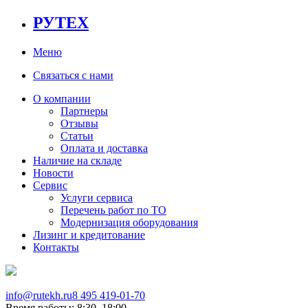
РУТЕХ
Меню
Связаться с нами
О компании
Партнеры
Отзывы
Статьи
Оплата и доставка
Наличие на складе
Новости
Сервис
Услуги сервиса
Перечень работ по ТО
Модернизация оборудования
Лизинг и кредитование
Контакты
info@rutekh.ru
8 495 419-01-70
Время работы: 8:30–18:00