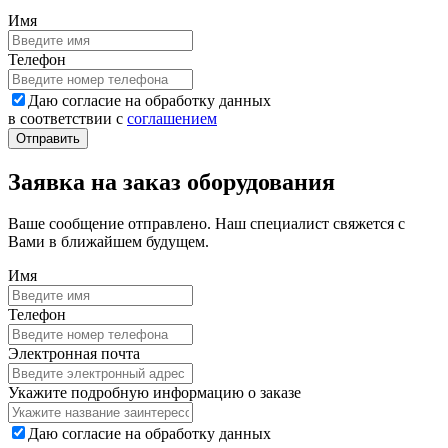
Имя
Телефон
Даю согласие на обработку данных
в соответствии с
соглашением
Заявка на заказ оборудования
Ваше сообщение отправлено. Наш специалист свяжется с
Вами в ближайшем будущем.
Имя
Телефон
Электронная почта
Укажите подробную информацию о заказе
Даю согласие на обработку данных