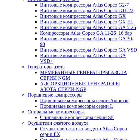
Винтовые компрессоры Atlas Copco G2-7
Винтовые компрессоры Atlas Copco G11-22
Винтовые компрессоры Atlas Copco GX
Винтовые компрессоры Atlas Copco GX EL
Винтовые компрессоры Atlas Copco GA 5-26
Компрессоры Atlas Copco GA 11-26_16 бар
Винтовые компрессоры Atlas Copco GA 30-
90
Винтовые компрессоры Atlas Copco GA VSD
Винтовые компрессоры Atlas Copco GA
VSD+
Генераторы азота
МЕМБРАННЫЕ ГЕНЕРАТОРЫ АЗОТА
СЕРИИ NGM
АДСОРБЦИОННЫЕ ГЕНЕРАТОРЫ
АЗОТА СЕРИИ NGP
Поршневые компрессоры
Поршневые компрессоры серии Automan
Поршневые компрессоры серии L
Спиральные компрессоры
Спиральные копрессоры серии SF
Осушители сжатого воздуха
Осушители сжатого воздуха Atlas Copco
серии FX
Осушители сжатого воздуха Atlas Copco