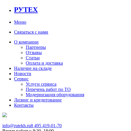
РУТЕХ
Меню
Связаться с нами
О компании
Партнеры
Отзывы
Статьи
Оплата и доставка
Наличие на складе
Новости
Сервис
Услуги сервиса
Перечень работ по ТО
Модернизация оборудования
Лизинг и кредитование
Контакты
info@rutekh.ru
8 495 419-01-70
Время работы: 8:30–18:00