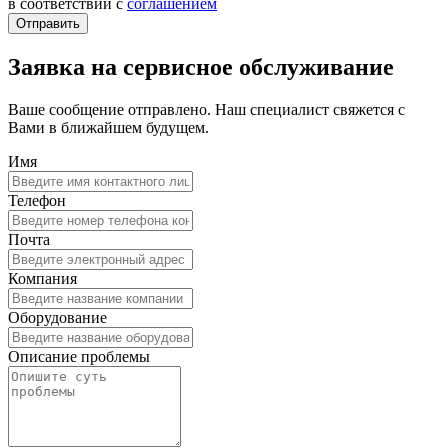
в соответствии с
соглашением
Заявка на сервисное обслуживание
Ваше сообщение отправлено. Наш специалист свяжется с
Вами в ближайшем будущем.
Имя
Телефон
Почта
Компания
Оборудование
Описание проблемы