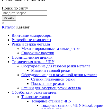
Поиск по сайту
Искать
×
Каталог
Каталог
Винтовые компрессоры
Раскройные комплексы
Резка и сварка металла
Механизированные газовые резаки
Сварочные каретки
Промышленные шланги
Термическая резка с ЧПУ
Оборудование для газовой резки металла
Машины газовой резки
Оборудование для плазменной резки металла
Станки плазменной резки
Плазменные резаки
Станки для лазерной резки металла
Обработка и резка металла
Токарные станки
Токарные станки с ЧПУ
Токарные станки с ЧПУ Mazak серии