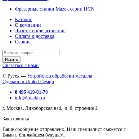
Фрезерные станки Mazak серии HCN
Каталог
О компании
Лизинг и кредитование
Оплата и доставка
Сервис
Искать
Связаться с нами
© Рутех —
Устройства обработки металла
Сделано в United Design
8 495 419-01-70
info@rutekh.ru
г. Москва, Лихоборская наб., д. 8, строение 2
Заказ звонка
Ваше сообщение отправлено. Наш специалист свяжется с
Вами в ближайшем будущем.