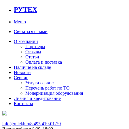
РУТЕХ
Меню
Связаться с нами
О компании
Партнеры
Отзывы
Статьи
Оплата и доставка
Наличие на складе
Новости
Сервис
Услуги сервиса
Перечень работ по ТО
Модернизация оборудования
Лизинг и кредитование
Контакты
info@rutekh.ru
8 495 419-01-70
Время работы: 8:30–18:00