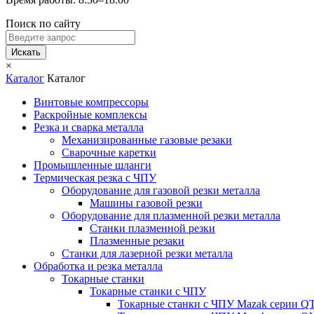
Поиск по сайту
Искать
×
Каталог
Каталог
Винтовые компрессоры
Раскройные комплексы
Резка и сварка металла
Механизированные газовые резаки
Сварочные каретки
Промышленные шланги
Термическая резка с ЧПУ
Оборудование для газовой резки металла
Машины газовой резки
Оборудование для плазменной резки металла
Станки плазменной резки
Плазменные резаки
Станки для лазерной резки металла
Обработка и резка металла
Токарные станки
Токарные станки с ЧПУ
Токарные станки с ЧПУ Mazak серии 