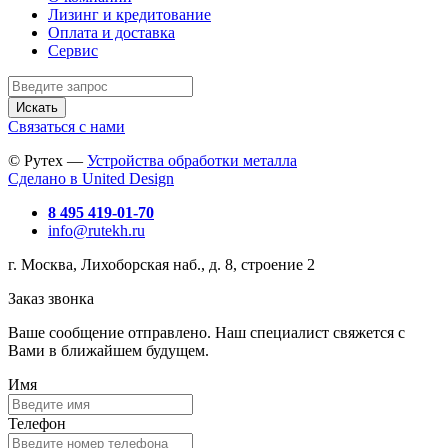
Лизинг и кредитование
Оплата и доставка
Сервис
Искать
Связаться с нами
© Рутех —
Устройства обработки металла
Сделано в United Design
8 495 419-01-70
info@rutekh.ru
г. Москва, Лихоборская наб., д. 8, строение 2
Заказ звонка
Ваше сообщение отправлено. Наш специалист свяжется с
Вами в ближайшем будущем.
Имя
Телефон