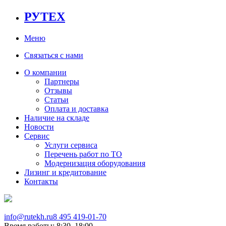
РУТЕХ
Меню
Связаться с нами
О компании
Партнеры
Отзывы
Статьи
Оплата и доставка
Наличие на складе
Новости
Сервис
Услуги сервиса
Перечень работ по ТО
Модернизация оборудования
Лизинг и кредитование
Контакты
info@rutekh.ru
8 495 419-01-70
Время работы: 8:30–18:00