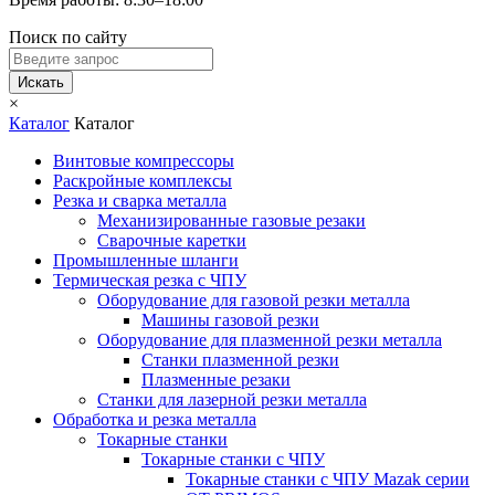
Поиск по сайту
Искать
×
Каталог
Каталог
Винтовые компрессоры
Раскройные комплексы
Резка и сварка металла
Механизированные газовые резаки
Сварочные каретки
Промышленные шланги
Термическая резка с ЧПУ
Оборудование для газовой резки металла
Машины газовой резки
Оборудование для плазменной резки металла
Станки плазменной резки
Плазменные резаки
Станки для лазерной резки металла
Обработка и резка металла
Токарные станки
Токарные станки с ЧПУ
Токарные станки с ЧПУ Mazak серии