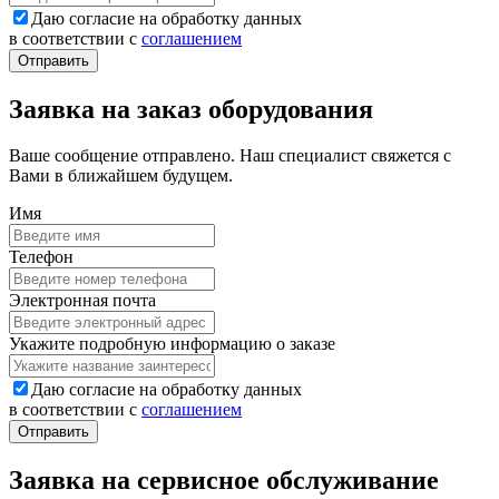
Даю согласие на обработку данных
в соответствии с
соглашением
Заявка на заказ оборудования
Ваше сообщение отправлено. Наш специалист свяжется с
Вами в ближайшем будущем.
Имя
Телефон
Электронная почта
Укажите подробную информацию о заказе
Даю согласие на обработку данных
в соответствии с
соглашением
Заявка на сервисное обслуживание