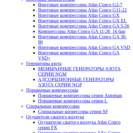
Винтовые компрессоры Atlas Copco G2-7
Винтовые компрессоры Atlas Copco G11-22
Винтовые компрессоры Atlas Copco GX
Винтовые компрессоры Atlas Copco GX EL
Винтовые компрессоры Atlas Copco GA 5-26
Компрессоры Atlas Copco GA 11-26_16 бар
Винтовые компрессоры Atlas Copco GA 30-
90
Винтовые компрессоры Atlas Copco GA VSD
Винтовые компрессоры Atlas Copco GA
VSD+
Генераторы азота
МЕМБРАННЫЕ ГЕНЕРАТОРЫ АЗОТА
СЕРИИ NGM
АДСОРБЦИОННЫЕ ГЕНЕРАТОРЫ
АЗОТА СЕРИИ NGP
Поршневые компрессоры
Поршневые компрессоры серии Automan
Поршневые компрессоры серии L
Спиральные компрессоры
Спиральные копрессоры серии SF
Осушители сжатого воздуха
Осушители сжатого воздуха Atlas Copco
серии FX
Осушители сжатого воздуха Atlas Copco