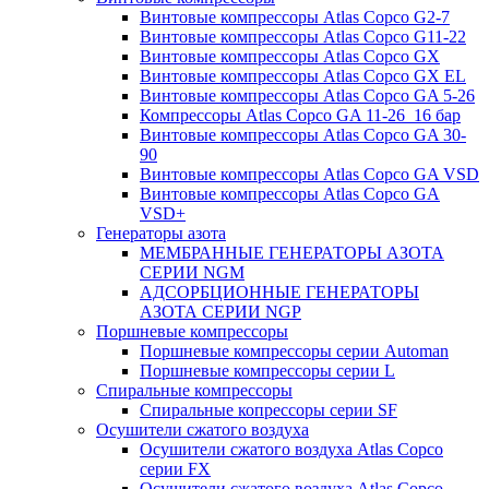
Винтовые компрессоры Atlas Copco G2-7
Винтовые компрессоры Atlas Copco G11-22
Винтовые компрессоры Atlas Copco GX
Винтовые компрессоры Atlas Copco GX EL
Винтовые компрессоры Atlas Copco GA 5-26
Компрессоры Atlas Copco GA 11-26_16 бар
Винтовые компрессоры Atlas Copco GA 30-
90
Винтовые компрессоры Atlas Copco GA VSD
Винтовые компрессоры Atlas Copco GA
VSD+
Генераторы азота
МЕМБРАННЫЕ ГЕНЕРАТОРЫ АЗОТА
СЕРИИ NGM
АДСОРБЦИОННЫЕ ГЕНЕРАТОРЫ
АЗОТА СЕРИИ NGP
Поршневые компрессоры
Поршневые компрессоры серии Automan
Поршневые компрессоры серии L
Спиральные компрессоры
Спиральные копрессоры серии SF
Осушители сжатого воздуха
Осушители сжатого воздуха Atlas Copco
серии FX
Осушители сжатого воздуха Atlas Copco