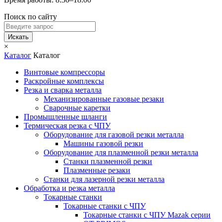
Поиск по сайту
Искать
×
Каталог
Каталог
Винтовые компрессоры
Раскройные комплексы
Резка и сварка металла
Механизированные газовые резаки
Сварочные каретки
Промышленные шланги
Термическая резка с ЧПУ
Оборудование для газовой резки металла
Машины газовой резки
Оборудование для плазменной резки металла
Станки плазменной резки
Плазменные резаки
Станки для лазерной резки металла
Обработка и резка металла
Токарные станки
Токарные станки с ЧПУ
Токарные станки с ЧПУ Mazak серии