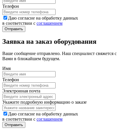
Телефон
Даю согласие на обработку данных
в соответствии с
соглашением
Заявка на заказ оборудования
Ваше сообщение отправлено. Наш специалист свяжется с
Вами в ближайшем будущем.
Имя
Телефон
Электронная почта
Укажите подробную информацию о заказе
Даю согласие на обработку данных
в соответствии с
соглашением