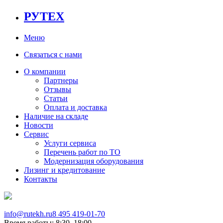
РУТЕХ
Меню
Связаться с нами
О компании
Партнеры
Отзывы
Статьи
Оплата и доставка
Наличие на складе
Новости
Сервис
Услуги сервиса
Перечень работ по ТО
Модернизация оборудования
Лизинг и кредитование
Контакты
info@rutekh.ru
8 495 419-01-70
Время работы: 8:30–18:00