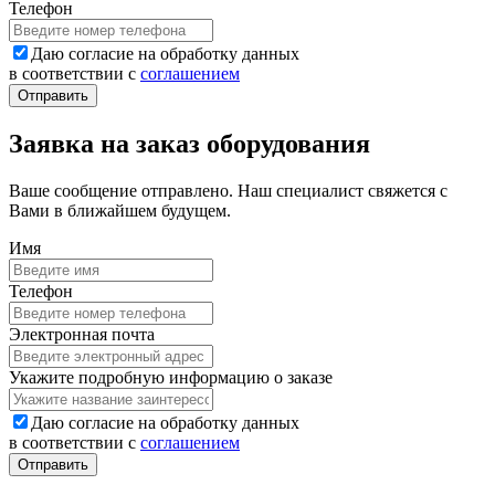
Телефон
Даю согласие на обработку данных
в соответствии с
соглашением
Заявка на заказ оборудования
Ваше сообщение отправлено. Наш специалист свяжется с
Вами в ближайшем будущем.
Имя
Телефон
Электронная почта
Укажите подробную информацию о заказе
Даю согласие на обработку данных
в соответствии с
соглашением