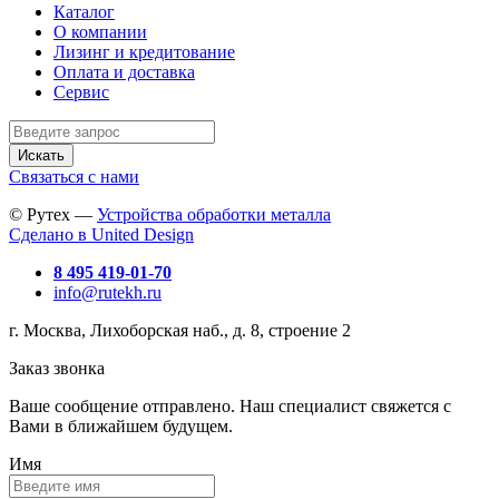
Каталог
О компании
Лизинг и кредитование
Оплата и доставка
Сервис
Искать
Связаться с нами
© Рутех —
Устройства обработки металла
Сделано в United Design
8 495 419-01-70
info@rutekh.ru
г. Москва, Лихоборская наб., д. 8, строение 2
Заказ звонка
Ваше сообщение отправлено. Наш специалист свяжется с
Вами в ближайшем будущем.
Имя