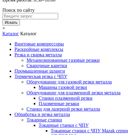
Поиск по сайту
Искать
×
Каталог
Каталог
Винтовые компрессоры
Раскройные комплексы
Резка и сварка металла
Механизированные газовые резаки
Сварочные каретки
Промышленные шланги
Термическая резка с ЧПУ
Оборудование для газовой резки металла
Машины газовой резки
Оборудование для плазменной резки металла
Станки плазменной резки
Плазменные резаки
Станки для лазерной резки металла
Обработка и резка металла
Токарные станки
Токарные станки с ЧПУ
Токарные станки с ЧПУ Mazak серии