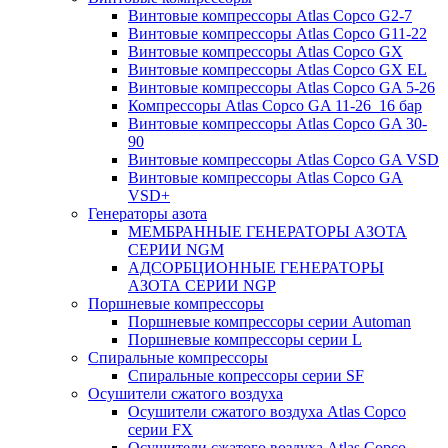
Винтовые компрессоры Atlas Copco G2-7
Винтовые компрессоры Atlas Copco G11-22
Винтовые компрессоры Atlas Copco GX
Винтовые компрессоры Atlas Copco GX EL
Винтовые компрессоры Atlas Copco GA 5-26
Компрессоры Atlas Copco GA 11-26_16 бар
Винтовые компрессоры Atlas Copco GA 30-
90
Винтовые компрессоры Atlas Copco GA VSD
Винтовые компрессоры Atlas Copco GA
VSD+
Генераторы азота
МЕМБРАННЫЕ ГЕНЕРАТОРЫ АЗОТА
СЕРИИ NGM
АДСОРБЦИОННЫЕ ГЕНЕРАТОРЫ
АЗОТА СЕРИИ NGP
Поршневые компрессоры
Поршневые компрессоры серии Automan
Поршневые компрессоры серии L
Спиральные компрессоры
Спиральные копрессоры серии SF
Осушители сжатого воздуха
Осушители сжатого воздуха Atlas Copco
серии FX
Осушители сжатого воздуха Atlas Copco