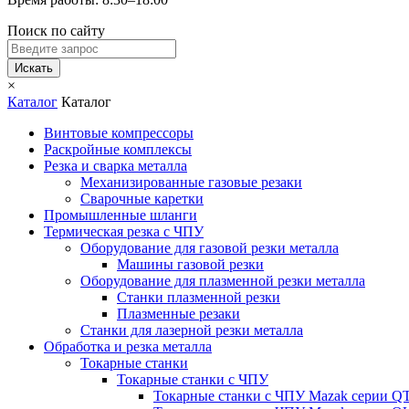
Поиск по сайту
Искать
×
Каталог
Каталог
Винтовые компрессоры
Раскройные комплексы
Резка и сварка металла
Механизированные газовые резаки
Сварочные каретки
Промышленные шланги
Термическая резка с ЧПУ
Оборудование для газовой резки металла
Машины газовой резки
Оборудование для плазменной резки металла
Станки плазменной резки
Плазменные резаки
Станки для лазерной резки металла
Обработка и резка металла
Токарные станки
Токарные станки с ЧПУ
Токарные станки с ЧПУ Mazak серии 