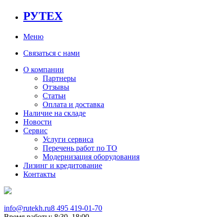
РУТЕХ
Меню
Связаться с нами
О компании
Партнеры
Отзывы
Статьи
Оплата и доставка
Наличие на складе
Новости
Сервис
Услуги сервиса
Перечень работ по ТО
Модернизация оборудования
Лизинг и кредитование
Контакты
info@rutekh.ru
8 495 419-01-70
Время работы: 8:30–18:00