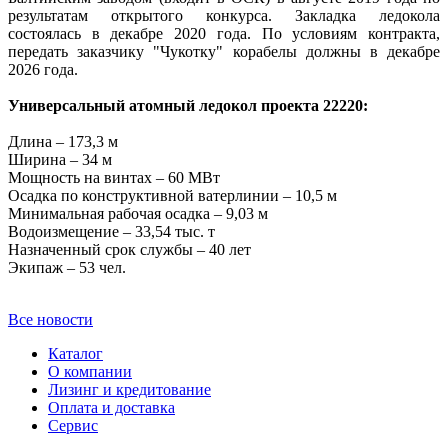
результатам открытого конкурса. Закладка ледокола
состоялась в декабре 2020 года. По условиям контракта,
передать заказчику "Чукотку" корабелы должны в декабре
2026 года.
Универсальный атомный ледокол проекта 22220:
Длина – 173,3 м
Ширина – 34 м
Мощность на винтах – 60 МВт
Осадка по конструктивной ватерлинии – 10,5 м
Минимальная рабочая осадка – 9,03 м
Водоизмещение – 33,54 тыс. т
Назначенный срок службы – 40 лет
Экипаж – 53 чел.
Все новости
Каталог
О компании
Лизинг и кредитование
Оплата и доставка
Сервис