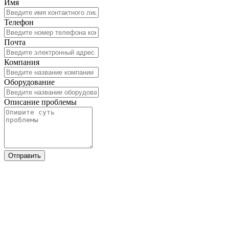
Имя
Телефон
Почта
Компания
Оборудование
Описание проблемы