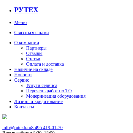
РУТЕХ
Меню
Связаться с нами
О компании
Партнеры
Отзывы
Статьи
Оплата и доставка
Наличие на складе
Новости
Сервис
Услуги сервиса
Перечень работ по ТО
Модернизация оборудования
Лизинг и кредитование
Контакты
info@rutekh.ru
8 495 419-01-70
Время работы: 8:30–18:00