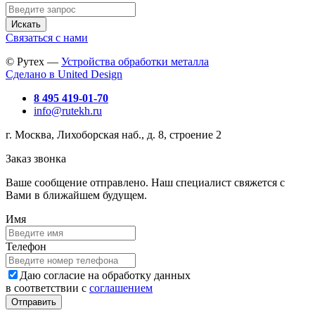
Искать
Связаться с нами
© Рутех —
Устройства обработки металла
Сделано в United Design
8 495 419-01-70
info@rutekh.ru
г. Москва, Лихоборская наб., д. 8, строение 2
Заказ звонка
Ваше сообщение отправлено. Наш специалист свяжется с
Вами в ближайшем будущем.
Имя
Телефон
Даю согласие на обработку данных
в соответствии с
соглашением