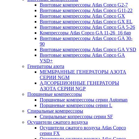
Винтовые компрессоры Atlas Copco G2-7
Винтовые компрессоры Atlas Copco G11-22
Винтовые компрессоры Atlas Copco GX
Винтовые компрессоры Atlas Copco GX EL
Винтовые компрессоры Atlas Copco GA 5-26
Компрессоры Atlas Copco GA 11-26_16 бар
Винтовые компрессоры Atlas Copco GA 30-
90
Винтовые компрессоры Atlas Copco GA VSD
Винтовые компрессоры Atlas Copco GA
VSD+
Генераторы азота
МЕМБРАННЫЕ ГЕНЕРАТОРЫ АЗОТА
СЕРИИ NGM
АДСОРБЦИОННЫЕ ГЕНЕРАТОРЫ
АЗОТА СЕРИИ NGP
Поршневые компрессоры
Поршневые компрессоры серии Automan
Поршневые компрессоры серии L
Спиральные компрессоры
Спиральные копрессоры серии SF
Осушители сжатого воздуха
Осушители сжатого воздуха Atlas Copco
серии FX
Осушители сжатого воздуха Atlas Copco