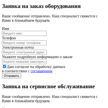
Заявка на заказ оборудования
Ваше сообщение отправлено. Наш специалист свяжется с
Вами в ближайшем будущем.
Имя
Телефон
Электронная почта
Укажите подробную информацию о заказе
Даю согласие на обработку данных
в соответствии с
соглашением
Заявка на сервисное обслуживание
Ваше сообщение отправлено. Наш специалист свяжется с
Вами в ближайшем будущем.