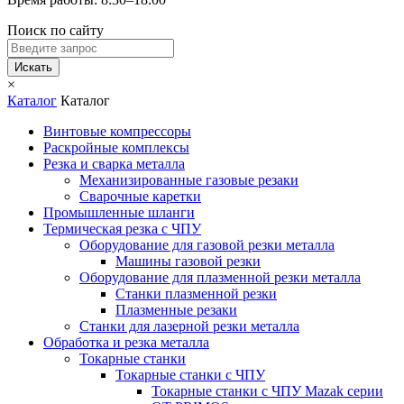
Поиск по сайту
Искать
×
Каталог
Каталог
Винтовые компрессоры
Раскройные комплексы
Резка и сварка металла
Механизированные газовые резаки
Сварочные каретки
Промышленные шланги
Термическая резка с ЧПУ
Оборудование для газовой резки металла
Машины газовой резки
Оборудование для плазменной резки металла
Станки плазменной резки
Плазменные резаки
Станки для лазерной резки металла
Обработка и резка металла
Токарные станки
Токарные станки с ЧПУ
Токарные станки с ЧПУ Mazak серии