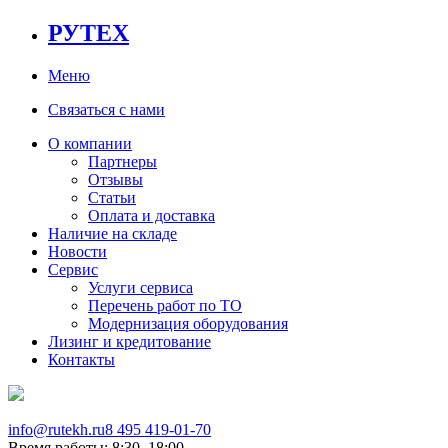
РУТЕХ
Меню
Связаться с нами
О компании
Партнеры
Отзывы
Статьи
Оплата и доставка
Наличие на складе
Новости
Сервис
Услуги сервиса
Перечень работ по ТО
Модернизация оборудования
Лизинг и кредитование
Контакты
info@rutekh.ru
8 495 419-01-70
Время работы: 8:30–18:00