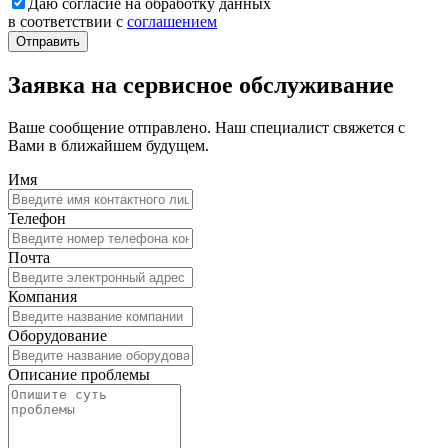
Даю согласие на обработку данных
в соответствии с
соглашением
Заявка на сервисное обслуживание
Ваше сообщение отправлено. Наш специалист свяжется с
Вами в ближайшем будущем.
Имя
Телефон
Почта
Компания
Оборудование
Описание проблемы