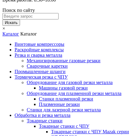
Поиск по сайту
Искать
×
Каталог
Каталог
Винтовые компрессоры
Раскройные комплексы
Резка и сварка металла
Механизированные газовые резаки
Сварочные каретки
Промышленные шланги
Термическая резка с ЧПУ
Оборудование для газовой резки металла
Машины газовой резки
Оборудование для плазменной резки металла
Станки плазменной резки
Плазменные резаки
Станки для лазерной резки металла
Обработка и резка металла
Токарные станки
Токарные станки с ЧПУ
Токарные станки с ЧПУ Mazak серии