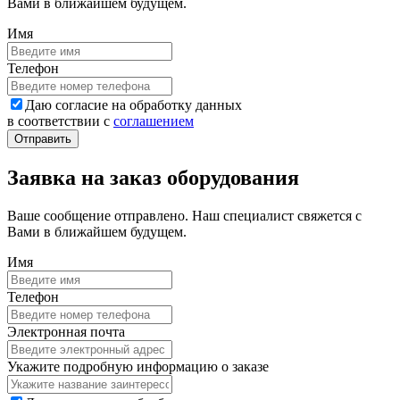
Вами в ближайшем будущем.
Имя
Телефон
Даю согласие на обработку данных
в соответствии с
соглашением
Заявка на заказ оборудования
Ваше сообщение отправлено. Наш специалист свяжется с
Вами в ближайшем будущем.
Имя
Телефон
Электронная почта
Укажите подробную информацию о заказе