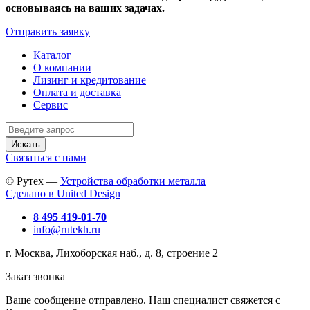
основываясь на ваших задачах.
Отправить заявку
Каталог
О компании
Лизинг и кредитование
Оплата и доставка
Сервис
Искать
Связаться с нами
© Рутех —
Устройства обработки металла
Сделано в United Design
8 495 419-01-70
info@rutekh.ru
г. Москва, Лихоборская наб., д. 8, строение 2
Заказ звонка
Ваше сообщение отправлено. Наш специалист свяжется с