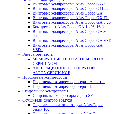
Винтовые компрессоры Atlas Copco G2-7
Винтовые компрессоры Atlas Copco G11-22
Винтовые компрессоры Atlas Copco GX
Винтовые компрессоры Atlas Copco GX EL
Винтовые компрессоры Atlas Copco GA 5-26
Компрессоры Atlas Copco GA 11-26_16 бар
Винтовые компрессоры Atlas Copco GA 30-
90
Винтовые компрессоры Atlas Copco GA VSD
Винтовые компрессоры Atlas Copco GA
VSD+
Генераторы азота
МЕМБРАННЫЕ ГЕНЕРАТОРЫ АЗОТА
СЕРИИ NGM
АДСОРБЦИОННЫЕ ГЕНЕРАТОРЫ
АЗОТА СЕРИИ NGP
Поршневые компрессоры
Поршневые компрессоры серии Automan
Поршневые компрессоры серии L
Спиральные компрессоры
Спиральные копрессоры серии SF
Осушители сжатого воздуха
Осушители сжатого воздуха Atlas Copco
серии FX
Осушители сжатого воздуха Atlas Copco