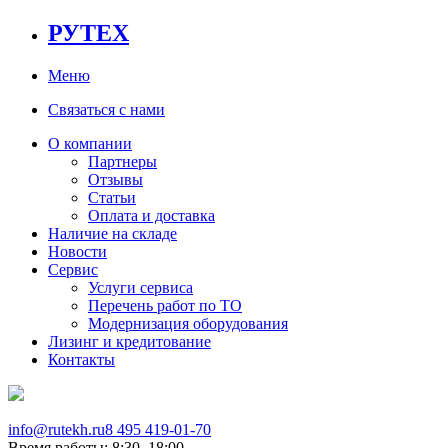
РУТЕХ
Меню
Связаться с нами
О компании
Партнеры
Отзывы
Статьи
Оплата и доставка
Наличие на складе
Новости
Сервис
Услуги сервиса
Перечень работ по ТО
Модернизация оборудования
Лизинг и кредитование
Контакты
info@rutekh.ru
8 495 419-01-70
Время работы: 8:30–18:00