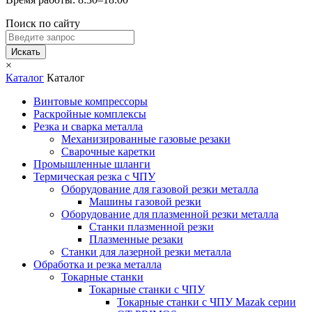
Поиск по сайту
Искать
×
Каталог
Каталог
Винтовые компрессоры
Раскройные комплексы
Резка и сварка металла
Механизированные газовые резаки
Сварочные каретки
Промышленные шланги
Термическая резка с ЧПУ
Оборудование для газовой резки металла
Машины газовой резки
Оборудование для плазменной резки металла
Станки плазменной резки
Плазменные резаки
Станки для лазерной резки металла
Обработка и резка металла
Токарные станки
Токарные станки с ЧПУ
Токарные станки с ЧПУ Mazak серии