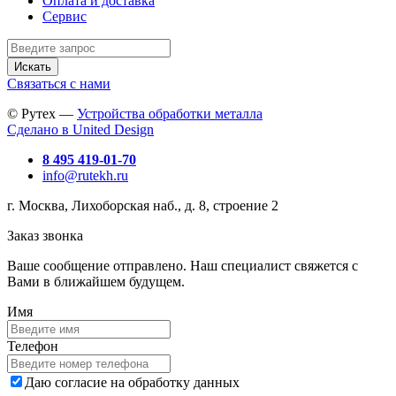
Оплата и доставка
Сервис
Искать
Связаться с нами
© Рутех —
Устройства обработки металла
Сделано в United Design
8 495 419-01-70
info@rutekh.ru
г. Москва, Лихоборская наб., д. 8, строение 2
Заказ звонка
Ваше сообщение отправлено. Наш специалист свяжется с
Вами в ближайшем будущем.
Имя
Телефон
Даю согласие на обработку данных