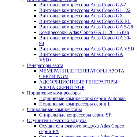
Винтовые компрессоры Atlas Copco G2-7
Винтовые компрессоры Atlas Copco G11-22
Винтовые компрессоры Atlas Copco GX
Винтовые компрессоры Atlas Copco GX EL
Винтовые компрессоры Atlas Copco GA 5-26
Компрессоры Atlas Copco GA 11-26_16 бар
Винтовые компрессоры Atlas Copco GA 30-
90
Винтовые компрессоры Atlas Copco GA VSD
Винтовые компрессоры Atlas Copco GA
VSD+
Генераторы азота
МЕМБРАННЫЕ ГЕНЕРАТОРЫ АЗОТА
СЕРИИ NGM
АДСОРБЦИОННЫЕ ГЕНЕРАТОРЫ
АЗОТА СЕРИИ NGP
Поршневые компрессоры
Поршневые компрессоры серии Automan
Поршневые компрессоры серии L
Спиральные компрессоры
Спиральные копрессоры серии SF
Осушители сжатого воздуха
Осушители сжатого воздуха Atlas Copco
серии FX
Осушители сжатого воздуха Atlas Copco