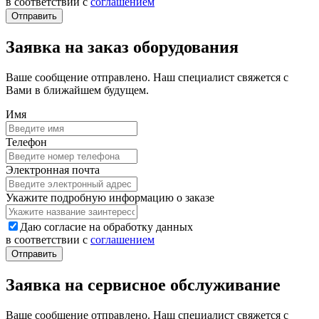
в соответствии с
соглашением
Заявка на заказ оборудования
Ваше сообщение отправлено. Наш специалист свяжется с
Вами в ближайшем будущем.
Имя
Телефон
Электронная почта
Укажите подробную информацию о заказе
Даю согласие на обработку данных
в соответствии с
соглашением
Заявка на сервисное обслуживание
Ваше сообщение отправлено. Наш специалист свяжется с