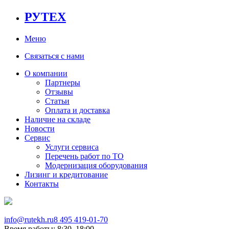
РУТЕХ
Меню
Связаться с нами
О компании
Партнеры
Отзывы
Статьи
Оплата и доставка
Наличие на складе
Новости
Сервис
Услуги сервиса
Перечень работ по ТО
Модернизация оборудования
Лизинг и кредитование
Контакты
info@rutekh.ru
8 495 419-01-70
Время работы: 8:30–18:00