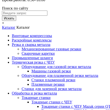
Поиск по сайту
Искать
×
Каталог
Каталог
Винтовые компрессоры
Раскройные комплексы
Резка и сварка металла
Механизированные газовые резаки
Сварочные каретки
Промышленные шланги
Термическая резка с ЧПУ
Оборудование для газовой резки металла
Машины газовой резки
Оборудование для плазменной резки металла
Станки плазменной резки
Плазменные резаки
Станки для лазерной резки металла
Обработка и резка металла
Токарные станки
Токарные станки с ЧПУ
Токарные станки с ЧПУ Mazak серии 