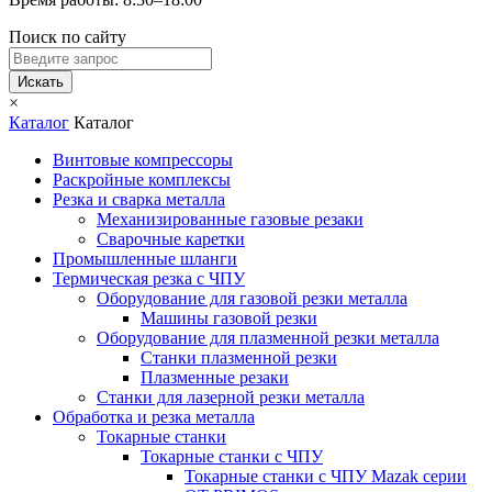
Поиск по сайту
Искать
×
Каталог
Каталог
Винтовые компрессоры
Раскройные комплексы
Резка и сварка металла
Механизированные газовые резаки
Сварочные каретки
Промышленные шланги
Термическая резка с ЧПУ
Оборудование для газовой резки металла
Машины газовой резки
Оборудование для плазменной резки металла
Станки плазменной резки
Плазменные резаки
Станки для лазерной резки металла
Обработка и резка металла
Токарные станки
Токарные станки с ЧПУ
Токарные станки с ЧПУ Mazak серии