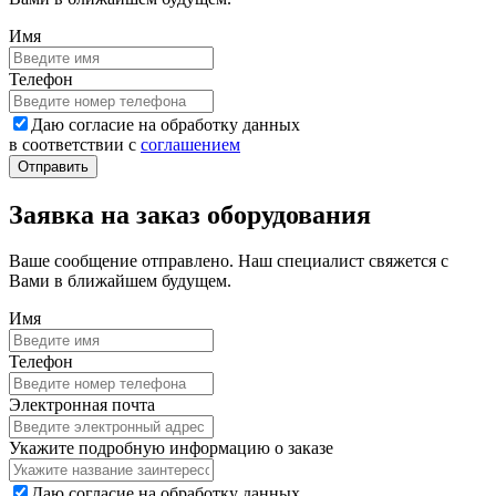
Имя
Телефон
Даю согласие на обработку данных
в соответствии с
соглашением
Заявка на заказ оборудования
Ваше сообщение отправлено. Наш специалист свяжется с
Вами в ближайшем будущем.
Имя
Телефон
Электронная почта
Укажите подробную информацию о заказе
Даю согласие на обработку данных