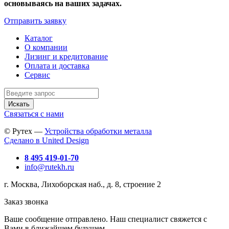
основываясь на ваших задачах.
Отправить заявку
Каталог
О компании
Лизинг и кредитование
Оплата и доставка
Сервис
Искать
Связаться с нами
© Рутех —
Устройства обработки металла
Сделано в United Design
8 495 419-01-70
info@rutekh.ru
г. Москва, Лихоборская наб., д. 8, строение 2
Заказ звонка
Ваше сообщение отправлено. Наш специалист свяжется с
Вами в ближайшем будущем.