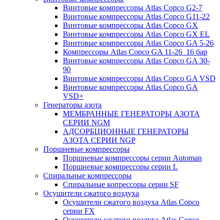
Винтовые компрессоры Atlas Copco G2-7
Винтовые компрессоры Atlas Copco G11-22
Винтовые компрессоры Atlas Copco GX
Винтовые компрессоры Atlas Copco GX EL
Винтовые компрессоры Atlas Copco GA 5-26
Компрессоры Atlas Copco GA 11-26_16 бар
Винтовые компрессоры Atlas Copco GA 30-
90
Винтовые компрессоры Atlas Copco GA VSD
Винтовые компрессоры Atlas Copco GA
VSD+
Генераторы азота
МЕМБРАННЫЕ ГЕНЕРАТОРЫ АЗОТА
СЕРИИ NGM
АДСОРБЦИОННЫЕ ГЕНЕРАТОРЫ
АЗОТА СЕРИИ NGP
Поршневые компрессоры
Поршневые компрессоры серии Automan
Поршневые компрессоры серии L
Спиральные компрессоры
Спиральные копрессоры серии SF
Осушители сжатого воздуха
Осушители сжатого воздуха Atlas Copco
серии FX
Осушители сжатого воздуха Atlas Copco