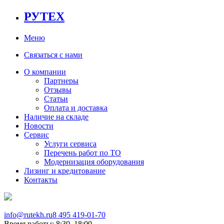
РУТЕХ
Меню
Связаться с нами
О компании
Партнеры
Отзывы
Статьи
Оплата и доставка
Наличие на складе
Новости
Сервис
Услуги сервиса
Перечень работ по ТО
Модернизация оборудования
Лизинг и кредитование
Контакты
info@rutekh.ru
8 495 419-01-70
Время работы: 8:30–18:00