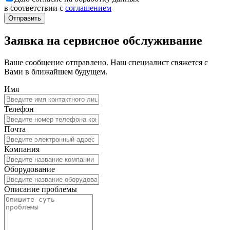
в соответствии с
соглашением
Заявка на сервисное обслуживание
Ваше сообщение отправлено. Наш специалист свяжется с
Вами в ближайшем будущем.
Имя
Телефон
Почта
Компания
Оборудование
Описание проблемы